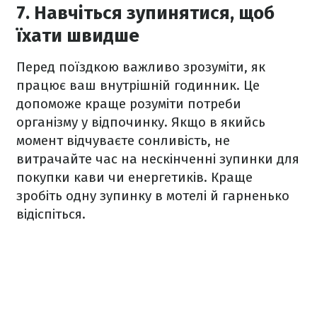
7. Навчіться зупинятися, щоб
їхати швидше
Перед поїздкою важливо зрозуміти, як
працює ваш внутрішній годинник. Це
допоможе краще розуміти потреби
організму у відпочинку. Якщо в якийсь
момент відчуваєте сонливість, не
витрачайте час на нескінченні зупинки для
покупки кави чи енергетиків. Краще
зробіть одну зупинку в мотелі й гарненько
відіспіться.