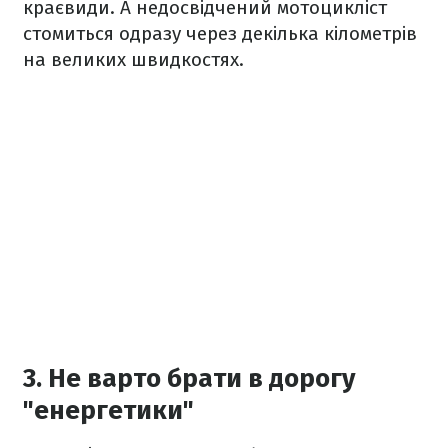
краєвиди. А недосвідчений мотоцикліст
стомиться одразу через декілька кілометрів
на великих швидкостях.
3. Не варто брати в дорогу
"енергетики"