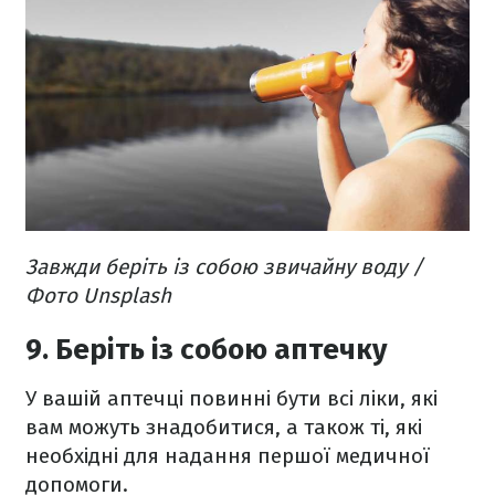
Завжди беріть із собою звичайну воду /
Фото Unsplash
9. Беріть із собою аптечку
У вашій аптечці повинні бути всі ліки, які
вам можуть знадобитися, а також ті, які
необхідні для надання першої медичної
допомоги.