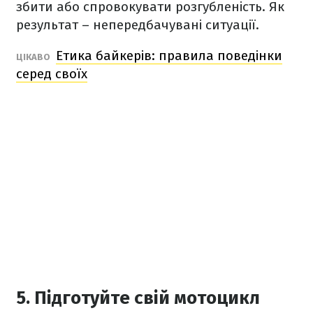
збити або спровокувати розгубленість. Як
результат – непередбачувані ситуації.
Етика байкерів: правила поведінки
ЦІКАВО
серед своїх
5. Підготуйте свій мотоцикл