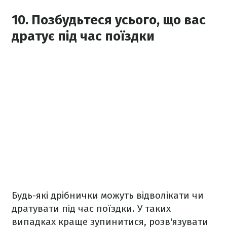
10. Позбудьтеся усього, що вас
дратує під час поїздки
Будь-які дрібнички можуть відволікати чи
дратувати під час поїздки. У таких
випадках краще зупинитися, розв'язувати