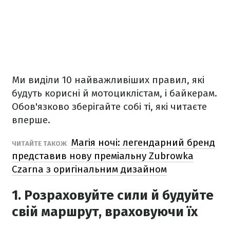
Ми виділи 10 найважливіших правил, які
будуть корисні й мотоциклістам, і байкерам.
Обов'язково зберігайте собі ті, які читаєте
вперше.
Магія ночі: легендарний бренд
ЧИТАЙТЕ ТАКОЖ
представив нову преміальну Zubrowka
Czarna з оригінальним дизайном
1. Розраховуйте сили й будуйте
свій маршрут, враховуючи їх