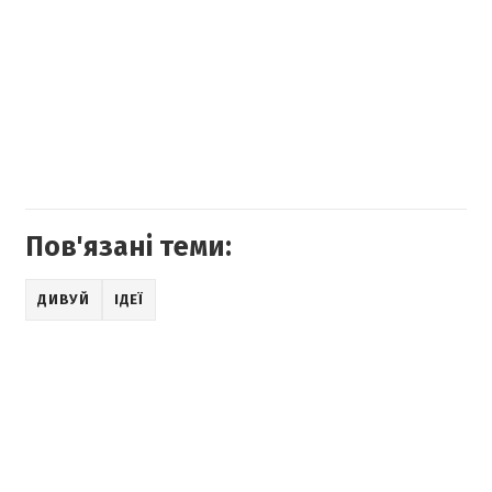
Пов'язані теми:
ДИВУЙ
ІДЕЇ