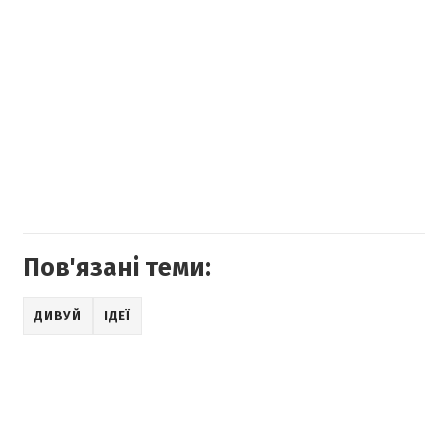
Пов'язані теми:
ДИВУЙ
ІДЕЇ