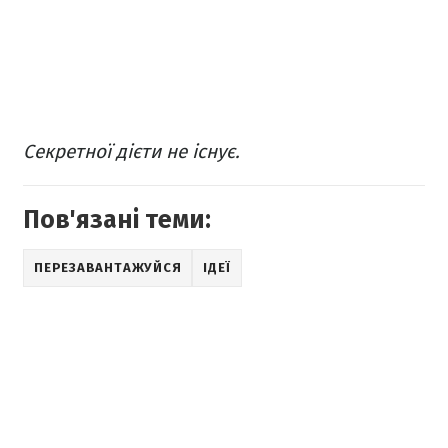
Секретної дієти не існує.
Пов'язані теми:
ПЕРЕЗАВАНТАЖУЙСЯ
ІДЕЇ