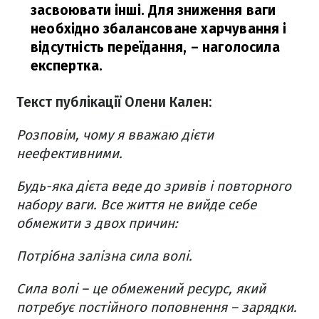
засвоювати інші. Для зниження ваги
необхідно збалансоване харчування і
відсутність переїдання,
– наголосила
експертка.
Текст публікації Олени Кален:
Розповім, чому я вважаю дієти
неефективними.
Будь-яка дієта веде до зривів і повторного
набору ваги. Все життя не вийде себе
обмежити з двох причин:
Потрібна залізна сила волі.
Сила волі – це обмежений ресурс, який
потребує постійного поповнення – зарядки.