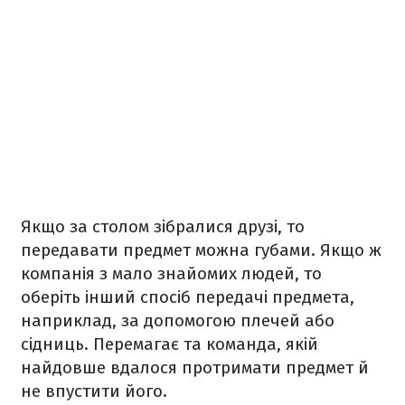
Якщо за столом зібралися друзі, то
передавати предмет можна губами. Якщо ж
компанія з мало знайомих людей, то
оберіть інший спосіб передачі предмета,
наприклад, за допомогою плечей або
сідниць. Перемагає та команда, якій
найдовше вдалося протримати предмет й
не впустити його.