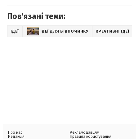
Пов'язані теми:
ІДЕЇ
ІДЕЇ ДЛЯ ВІДПОЧИНКУ
КРЕАТИВНІ ІДЕЇ
Про нас
Рекламодавцям
Редакція
Правила користування