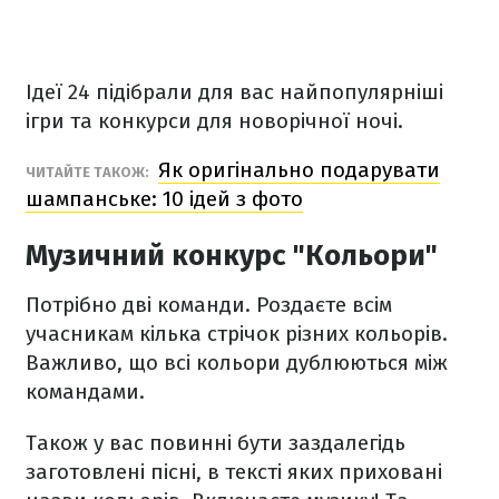
Ідеї 24 підібрали для вас найпопулярніші
ігри та конкурси для новорічної ночі.
Як оригінально подарувати
ЧИТАЙТЕ ТАКОЖ:
шампанське: 10 ідей з фото
Музичний конкурс "Кольори"
Потрібно дві команди. Роздаєте всім
учасникам кілька стрічок різних кольорів.
Важливо, що всі кольори дублюються між
командами.
Також у вас повинні бути заздалегідь
заготовлені пісні, в тексті яких приховані