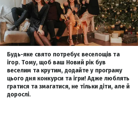
Будь-яке свято потребує веселощів та
ігор. Тому, щоб ваш Новий рік був
веселим та крутим, додайте у програму
цього дня конкурси та ігри! Адже люблять
гратися та змагатися, не тільки діти, але й
дорослі.