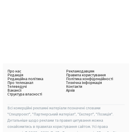
Про нас
Рекламодавцям
Редакція
Правила користування
Редакційна політика
Політика конфіденційності
Про телеканал
Технічна інформація
Телеведучі
Контакти
Вакансії
Архів
Структура власності
Всі комерційні рекламні матеріали позначені словами
"Спецпроєкт", "Партнерський матеріал", "Експерт", "Позиція".
Детальніше щодо реклами та правил цитування можна
ознайомитись в правилах користування сайтом. Усі права