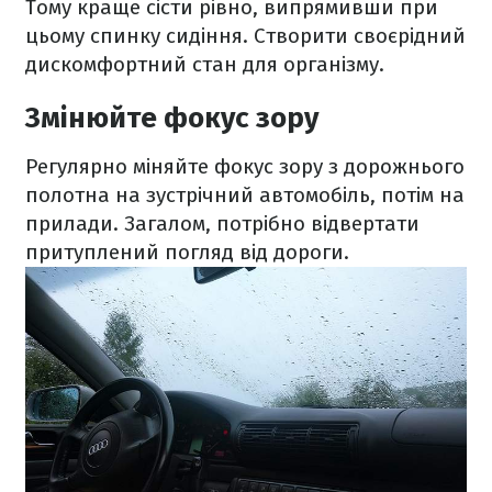
Тому краще сісти рівно, випрямивши при
цьому спинку сидіння. Створити своєрідний
дискомфортний стан для організму.
Змінюйте фокус зору
Регулярно міняйте фокус зору з дорожнього
полотна на зустрічний автомобіль, потім на
прилади. Загалом, потрібно відвертати
притуплений погляд від дороги.