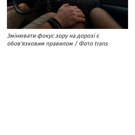
Змінювати фокус зору на дорозі є
обов'язковим правилом / Фото trans