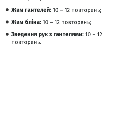
Жим гантелей:
10 – 12 повторень;
Жим бліна:
10 – 12 повторень;
Зведення рук з гантелями:
10 – 12
повторень.