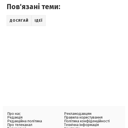
Пов'язані теми:
ДОСЯГАЙ
ІДЕЇ
Про нас
Рекламодавцям
Редакція
Правила користування
Редакційна політика
Політика конфіденційності
Про телеканал
Технічна інформація