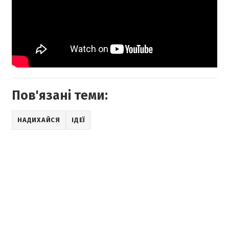
Пов'язані теми:
НАДИХАЙСЯ
ІДЕЇ