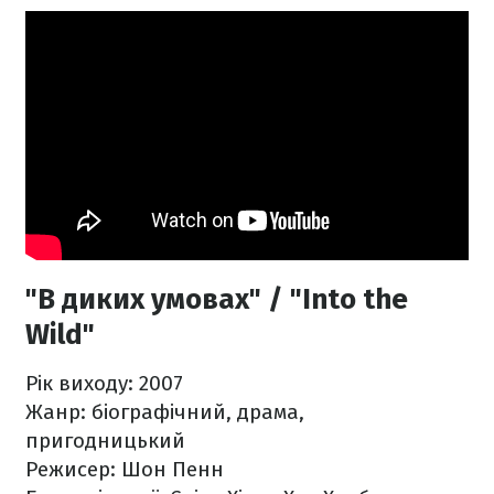
"В диких умовах" / "Into the
Wild"
Рік виходу: 2007
Жанр: біографічний, драма,
пригодницький
Режисер: Шон Пенн