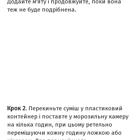
Додайте м'яту і продовжуйте, поки вона
теж не буде подрібнена.
Крок 2.
Перекиньте суміш у пластиковий
контейнер і поставте у морозильну камеру
на кілька годин, при цьому ретельно
перемішуючи кожну годину ложкою або