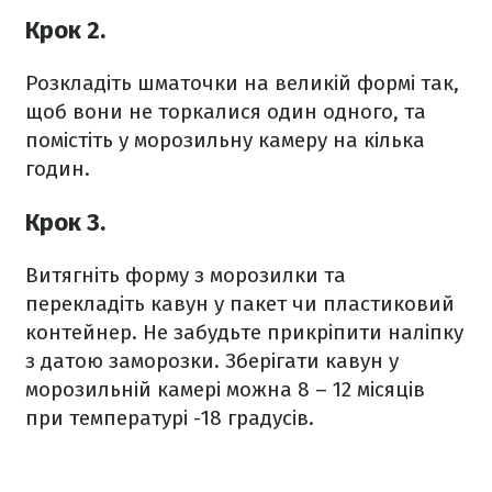
Крок 2.
Розкладіть шматочки на великій формі так,
щоб вони не торкалися один одного, та
помістіть у морозильну камеру на кілька
годин.
Крок 3.
Витягніть форму з морозилки та
перекладіть кавун у пакет чи пластиковий
контейнер. Не забудьте прикріпити наліпку
з датою заморозки. Зберігати кавун у
морозильній камері можна 8 – 12 місяців
при температурі -18 градусів.