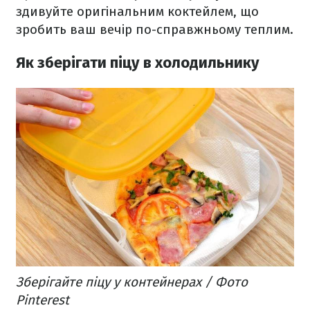
здивуйте оригінальним коктейлем, що
зробить ваш вечір по-справжньому теплим.
Як зберігати піцу в холодильнику
Зберігайте піцу у контейнерах / Фото
Pinterest