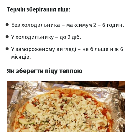
Термін зберігання піци:
Без холодильника – максимум 2 – 6 годин.
У холодильнику – до 2 діб.
У замороженому вигляді – не більше ніж 6
місяців.
Як зберегти піцу теплою