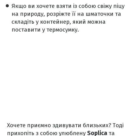
Якщо ви хочете взяти із собою свіжу піцу
на природу, розріжте її на шматочки та
складіть у контейнер, який можна
поставити у термосумку.
Хочете приємно здивувати близьких? Тоді
прихопіть з собою улюблену
Soplica
та