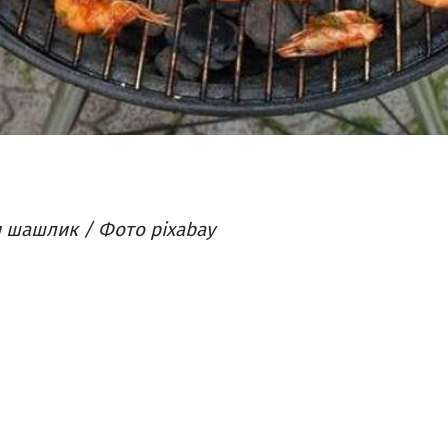
 шашлик / Фото pixabay