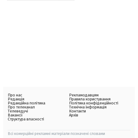
Про нас
Рекламодавцям
Редакція
Правила користування
Редакційна політика
Політика конфіденційності
Про телеканал
Технічна інформація
Телеведучі
Контакти
Вакансії
Архів
Структура власності
Всі комерційні рекламні матеріали позначені словами