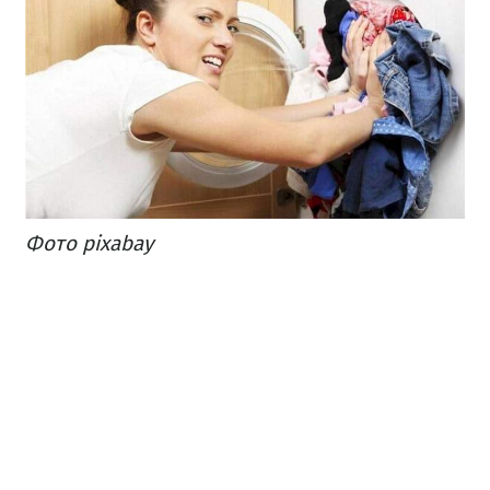
Фото pixabay