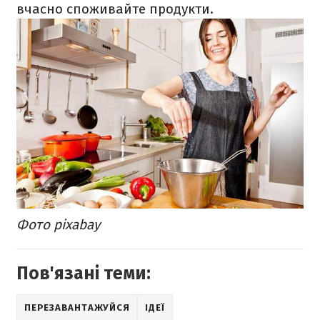
вчасно споживайте продукти.
Фото pixabay
Пов'язані теми:
ПЕРЕЗАВАНТАЖУЙСЯ
ІДЕЇ