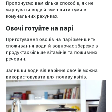
Пропонуємо вам кілька способів, як не
марнувати воду й зменшити суми в
комунальних рахунках.
Овочі готуйте на парі
Приготування овочів на парі зменшить
споживання води й водночас збереже в
продуктах більше вітамінів та поживних
речовин.
Залишки води від варіння овочів можна
використовувати для поливу квітів.