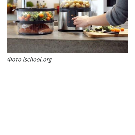
Фото ischool.org