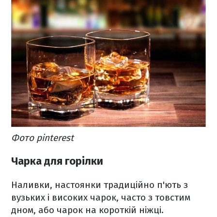
Фото pinterest
Чарка для горілки
Наливки, настоянки традиційно п'ють з
вузьких і високих чарок, часто з товстим
дном, або чарок на короткій ніжці.