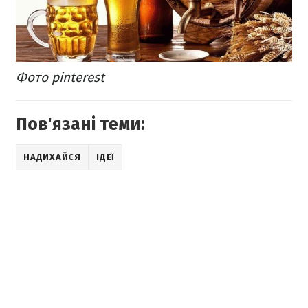
Фото pinterest
Пов'язані теми:
НАДИХАЙСЯ
ІДЕЇ