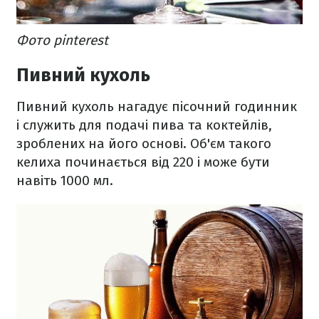
Фото pinterest
Пивний кухоль
Пивний кухоль нагадує пісочний годинник
і служить для подачі пива та коктейлів,
зроблених на його основі. Об'єм такого
келиха починається від 220 і може бути
навіть 1000 мл.