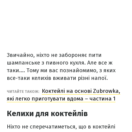
Звичайно, ніхто не забороняє пити
шампанське з пивного кухля. Але все ж
таки…. Тому ми вас познайомимо, з яких
все-таки келихів вживати різні напої.
Коктейлі на основі Zubrowka,
ЧИТАЙТЕ ТАКОЖ:
які легко приготувати вдома – частина 1
Келихи для коктейлів
Ніхто не сперечатиметься, що в коктейлі