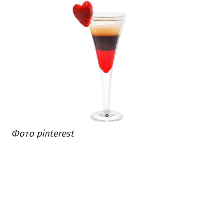
Фото pinterest