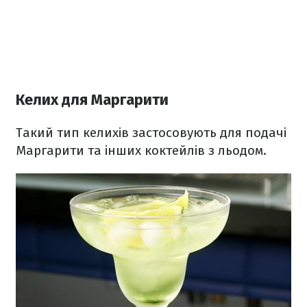
Келих для Маргарити
Такий тип келихів застосовують для подачі
Маргарити та інших коктейлів з льодом.