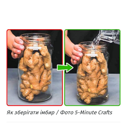
Як зберігати імбир / Фото 5-Minute Crafts