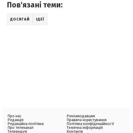
Пов'язані теми:
ДОСЯГАЙ
ІДЕЇ
Про нас
Рекламодавцям
Редакція
Правила користування
Редакційна політика
Політика конфіденційності
Про телеканал
Технічна інформація
Телеведучі
Контакти