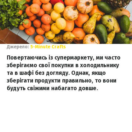
Джерело:
5-Minute Crafts
Повертаючись із супермаркету, ми часто
зберігаємо свої покупки в холодильнику
та в шафі без догляду. Однак, якщо
зберігати продукти правильно, то вони
будуть свіжими набагато довше.