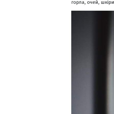
горла, очей, шкіри