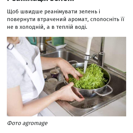
Щоб швидше реанімувати зелень і
повернути втрачений аромат, сполосніть її
не в холодній, а в теплій воді.
Фото agromage