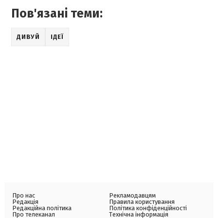
Пов'язані теми:
ДИВУЙ
ІДЕЇ
Про нас
Рекламодавцям
Редакція
Правила користування
Редакційна політика
Політика конфіденційності
Про телеканал
Технічна інформація