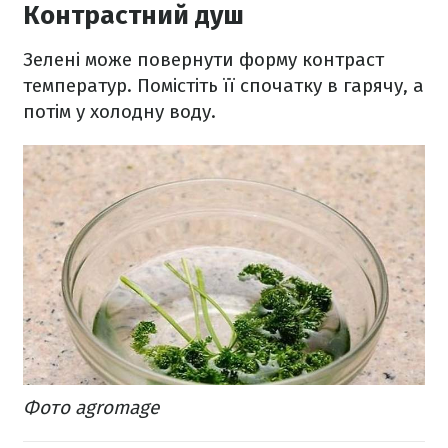
Контрастний душ
Зелені може повернути форму контраст
температур. Помістіть її спочатку в гарячу, а
потім у холодну воду.
Фото agromage