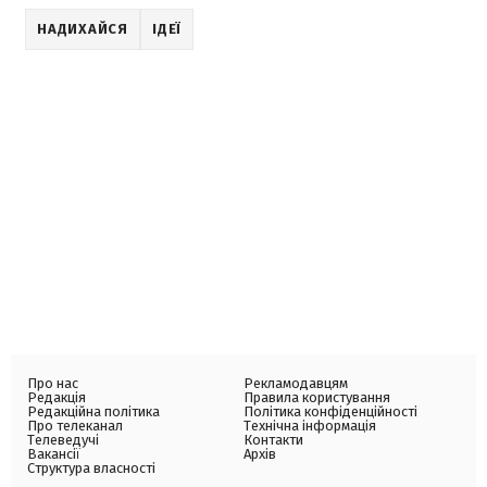
НАДИХАЙСЯ
ІДЕЇ
Про нас
Рекламодавцям
Редакція
Правила користування
Редакційна політика
Політика конфіденційності
Про телеканал
Технічна інформація
Телеведучі
Контакти
Вакансії
Архів
Структура власності