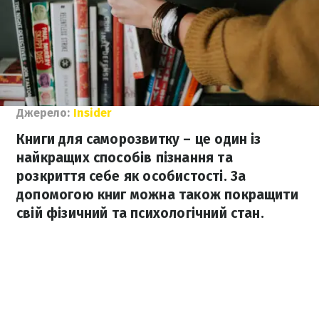
Джерело:
Insider
Книги для саморозвитку – це один із
найкращих способів пізнання та
розкриття себе як особистості. За
допомогою книг можна також покращити
свій фізичний та психологічний стан.