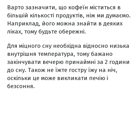
Варто зазначити, що кофеїн міститься в
більшій кількості продуктів, ніж ми думаємо.
Наприклад, його можна знайти в деяких
ліках, тому будьте обережні.
Для міцного сну необхідна відносно низька
внутрішня температура, тому бажано
закінчувати вечерю принаймні за 2 години
до сну. Також не їжте гостру їжу на ніч,
оскільки це може викликати печію і
безсоння.