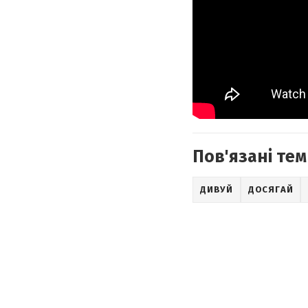
Пов'язані тем
ДИВУЙ
ДОСЯГАЙ