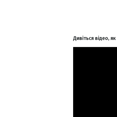
Дивіться відео, я