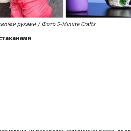
воїми руками / Фото 5-Minute Crafts
 стаканами