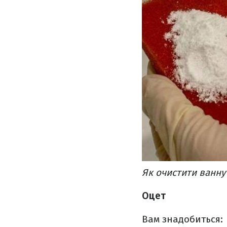
Як очистити ванну
Оцет
Вам знадобиться: