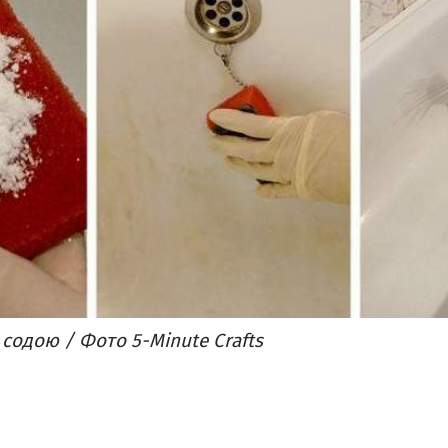
 содою / Фото 5-Minute Crafts