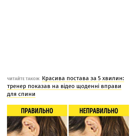
Красива постава за 5 хвилин:
ЧИТАЙТЕ ТАКОЖ
тренер показав на відео щоденні вправи
для спини