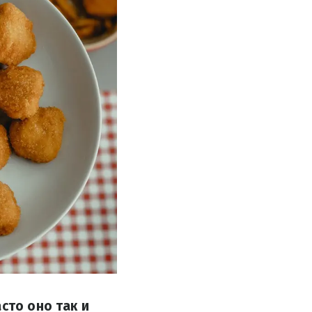
сто оно так и