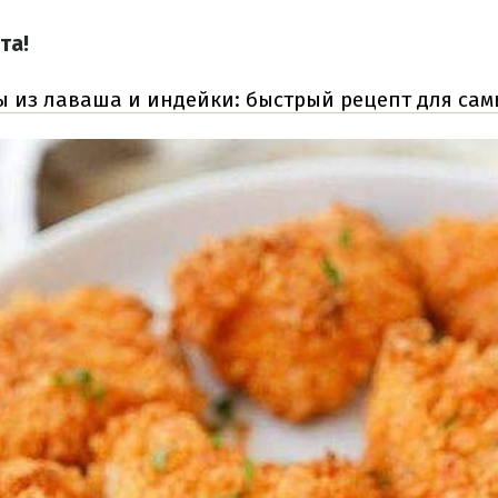
та!
ы из лаваша и индейки: быстрый рецепт для са