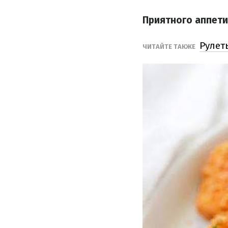
Приятного аппети
Рулет
ЧИТАЙТЕ ТАКЖЕ