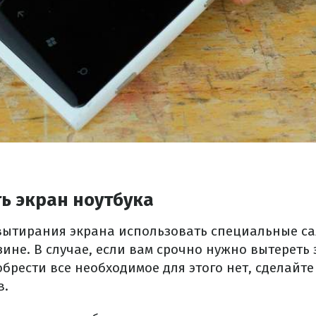
ь экран ноутбука
вытирания экрана использовать специальные са
ине. В случае, если вам срочно нужно вытереть 
брести все необходимое для этого нет, сделайте
в.