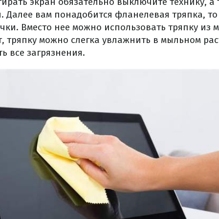
тирать экран обязательно выключите технику, а 
. Далее вам понадобится фланелевая тряпка, то 
чки. Вместо нее можно использовать тряпку из 
, тряпку можно слегка увлажнить в мыльном рас
ь все загрязнения.