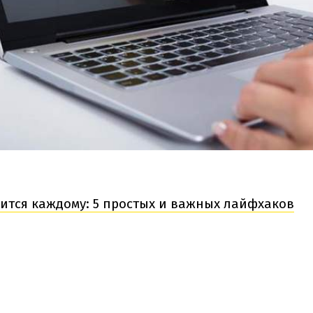
ится каждому: 5 простых и важных лайфхаков