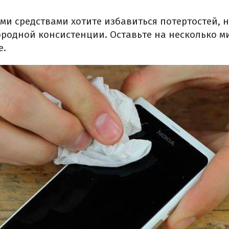
ми средствами хотите избавиться потертостей, н
родной консистенции. Оставьте на несколько ми
е.