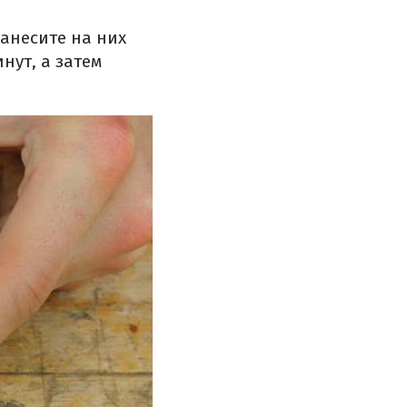
анесите на них
нут, а затем