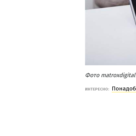
Фото matroxdigital
Понадоб
ИНТЕРЕСНО: