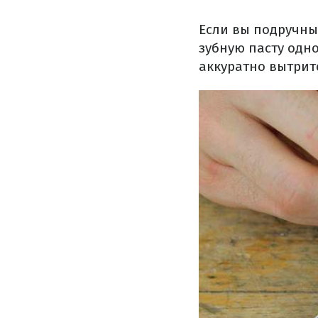
Если вы подручны
зубную пасту одно
аккуратно вытрит