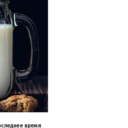
оследнее время