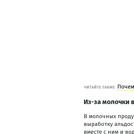
Почем
ЧИТАЙТЕ ТАКЖЕ
Из-за молочки 
В молочных проду
выработку альдос
вместе с ним и во