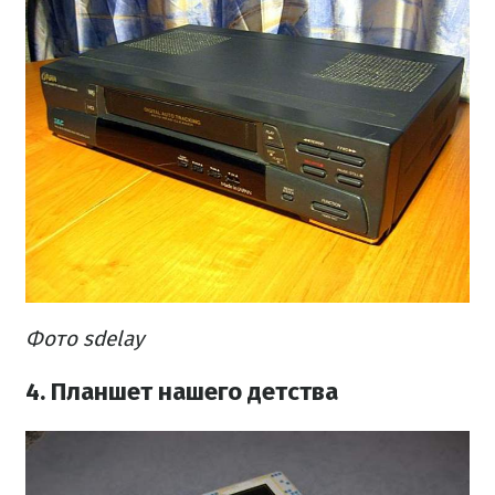
Фото sdelay
4. Планшет нашего детства