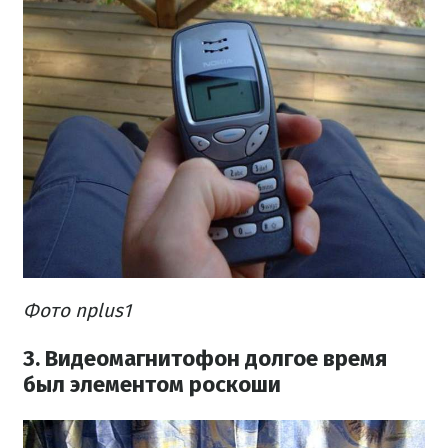
Фото nplus1
3. Видеомагнитофон долгое время
был элементом роскоши