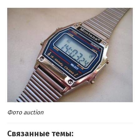
Фото auction
Связанные темы: