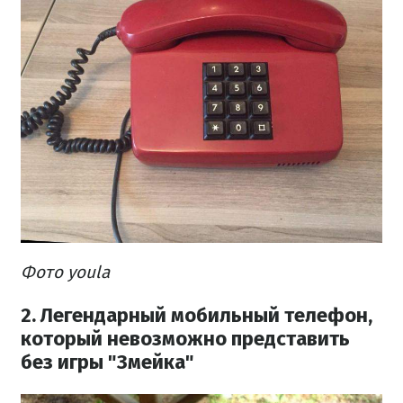
Фото youla
2. Легендарный мобильный телефон,
который невозможно представить
без игры "Змейка"