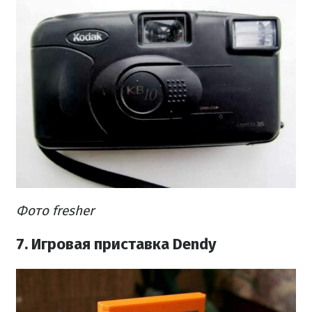
Фото fresher
7. Игровая приставка Dendy