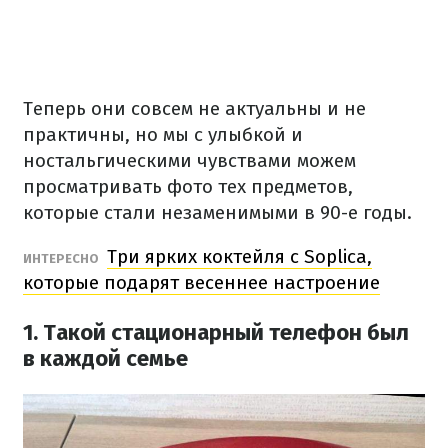
Теперь они совсем не актуальны и не
практичны, но мы с улыбкой и
ностальгическими чувствами можем
просматривать фото тех предметов,
которые стали незаменимыми в 90-е годы.
Три ярких коктейля с Soplica,
ИНТЕРЕСНО
которые подарят весеннее настроение
1. Такой стационарный телефон был
в каждой семье