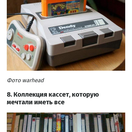
Фото warhead
8. Коллекция кассет, которую
мечтали иметь все