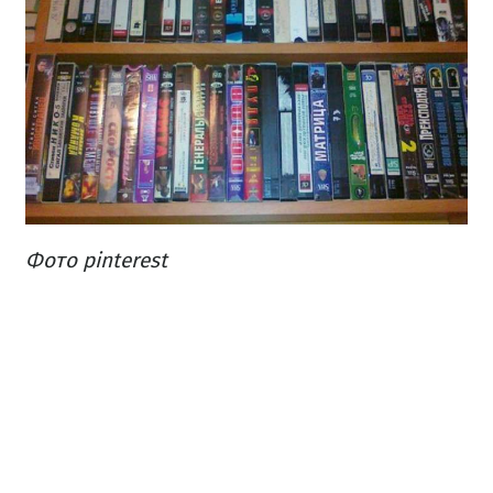
Фото pinterest