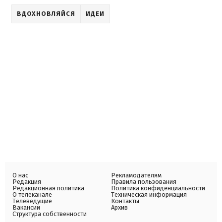
ВДОХНОВЛЯЙСЯ
ИДЕИ
О нас
Рекламодателям
Редакция
Правила пользования
Редакционная политика
Политика конфиденциальности
О телеканале
Техническая информация
Телеведущие
Контакты
Вакансии
Архив
Структура собственности