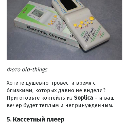
Фото old-things
Хотите душевно провести время с
близкими, которых давно не видели?
Приготовьте коктейль из
Soplica
– и ваш
вечер будет теплым и непринужденным.
5. Кассетный плеер