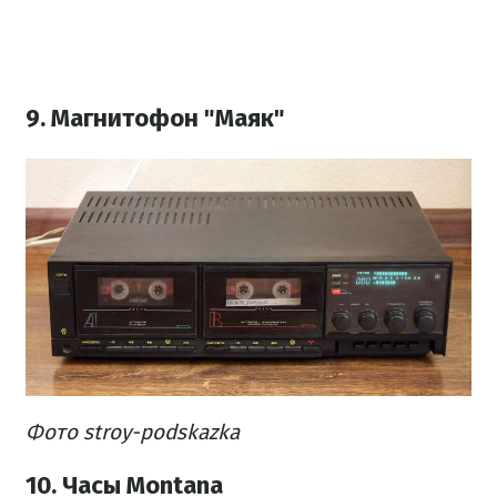
9. Магнитофон "Маяк"
Фото stroy-podskazka
10. Часы Montana