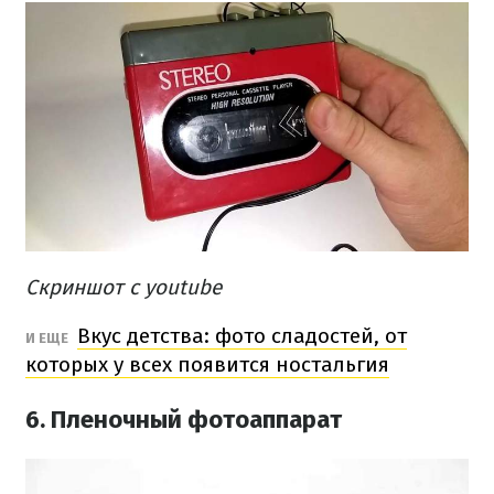
Скриншот с youtube
Вкус детства: фото сладостей, от
И ЕЩЕ
которых у всех появится ностальгия
6. Пленочный фотоаппарат