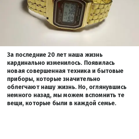
За последние 20 лет наша жизнь
кардинально изменилось. Появилась
новая совершенная техника и бытовые
приборы, которые значительно
облегчают нашу жизнь. Но, оглянувшись
немного назад, мы можем вспомнить те
вещи, которые были в каждой семье.