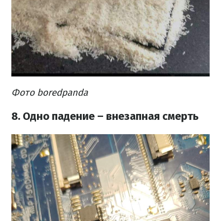
Фото boredpanda
8. Одно падение – внезапная смерть