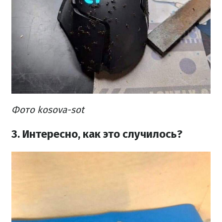
Фото kosova-sot
3. Интересно, как это случилось?