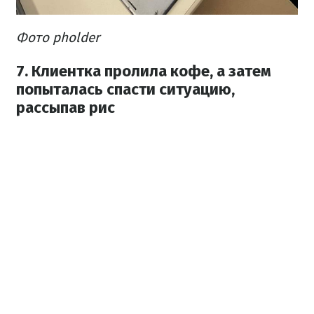
Фото pholder
7. Клиентка пролила кофе, а затем
попыталась спасти ситуацию,
рассыпав рис