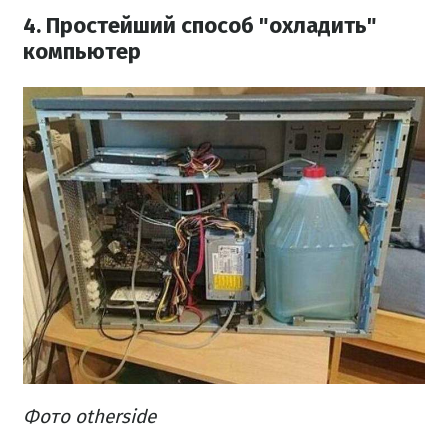
4. Простейший способ "охладить"
компьютер
Фото otherside