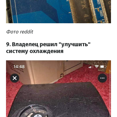
Фото reddit
9. Владелец решил "улучшить"
систему охлаждения