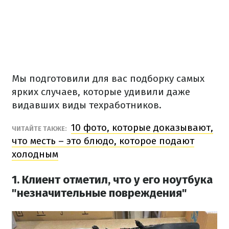
Мы подготовили для вас подборку самых
ярких случаев, которые удивили даже
видавших виды техработников.
10 фото, которые доказывают,
ЧИТАЙТЕ ТАКЖЕ:
что месть – это блюдо, которое подают
холодным
1. Клиент отметил, что у его ноутбука
"незначительные повреждения"