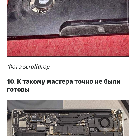
Фото scrolldrop
10. К такому мастера точно не были
готовы