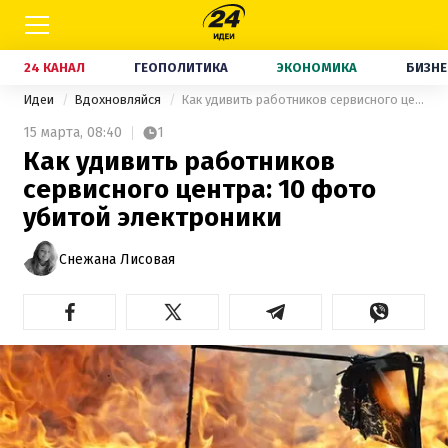
24 КАНАЛ
ГЕОПОЛИТИКА
ЭКОНОМИКА
БИЗНЕ
Идеи
Вдохновляйся
Как удивить работников сервисного центра: 10 фото убитой электроники
15 марта,
08:40
1
Как удивить работников
сервисного центра: 10 фото
убитой электроники
Снежана Лисовая