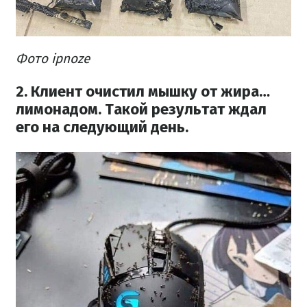
Фото ipnoze
2. Клиент очистил мышку от жира…
лимонадом. Такой результат ждал
его на следующий день.