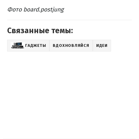
Фото board.postjung
Связанные темы:
ГАДЖЕТЫ
ВДОХНОВЛЯЙСЯ
ИДЕИ