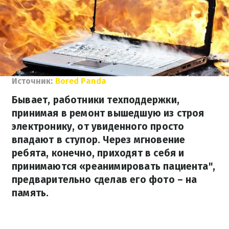
Источник:
Bored Panda
Бывает, работники техподдержки,
принимая в ремонт вышедшую из строя
электронику, от увиденного просто
впадают в ступор. Через мгновение
ребята, конечно, приходят в себя и
принимаются «реанимировать пациента",
предварительно сделав его фото – на
память.