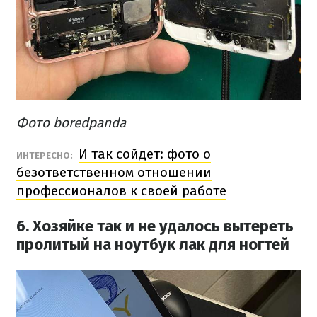
Фото boredpanda
И так сойдет: фото о
ИНТЕРЕСНО:
безответственном отношении
профессионалов к своей работе
6. Хозяйке так и не удалось вытереть
пролитый на ноутбук лак для ногтей