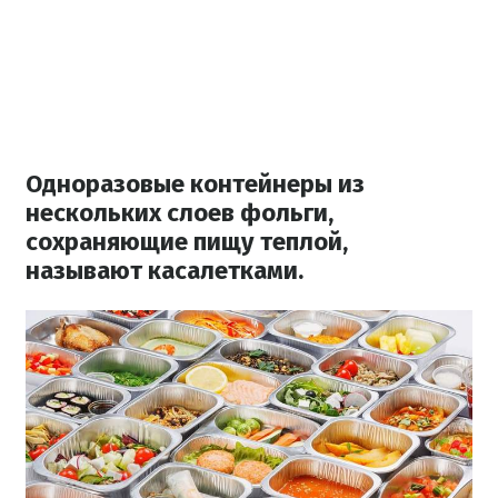
Одноразовые контейнеры из
нескольких слоев фольги,
сохраняющие пищу теплой,
называют касалетками.