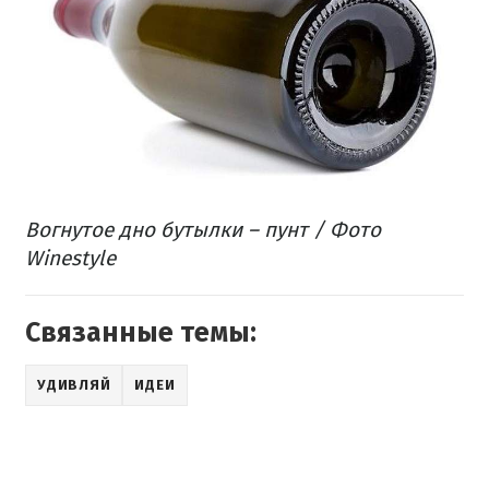
Вогнутое дно бутылки – пунт / Фото
Winestyle
Связанные темы:
УДИВЛЯЙ
ИДЕИ