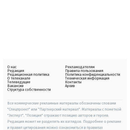
О нас
Рекламодателям
Редакция
Правила пользования
Редакционная политика
Политика конфиденциальности
О телеканале
Техническая информация
Телеведущие
Контакты
Вакансии
Архив
Структура собственности
Все коммерческие рекламные материалы обозначены словами
"Спецпроект" или "Партнерский материал". Материалы с пометкой
"Эксперт", "Позиция" отражают позицию авторов и героев.
Редакция может не разделять их взглядов. Подробнее о рекламе
и правил цитирования можно ознакомиться в правилах