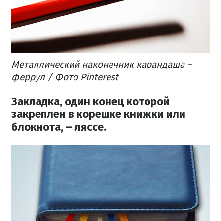
Металлический наконечник карандаша –
феррул / Фото Pinterest
Закладка, один конец которой
закреплен в корешке книжки или
блокнота, – ляссе.