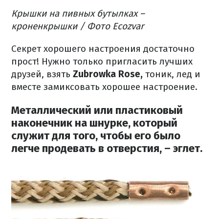
Крышки на пивных бутылках –
кроненкрышки / Фото Ecozvar
Секрет хорошего настроения достаточно
прост!
Нужно только пригласить лучших
друзей, взять
Zubrowka Rose
,
тоник, лед и
вместе замиксовать хорошее настроение.
Металлический или пластиковый
наконечник на шнурке, который
служит для того, чтобы его было
легче продевать в отверстия, – эглет.