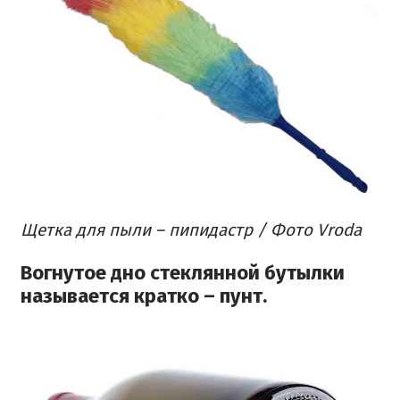
Щетка для пыли – пипидастр / Фото Vroda
Вогнутое дно стеклянной бутылки
называется кратко – пунт.