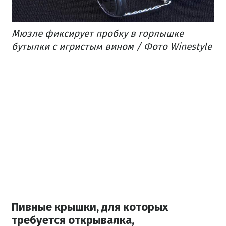
Мюзле фиксирует пробку в горлышке
бутылки с игристым вином / Фото Winestyle
Пивные крышки, для которых
требуется открывалка,