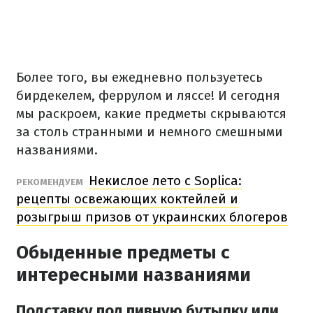
Более того, вы ежедневно пользуетесь
бирдекелем, феррулом и ляссе! И сегодня
мы раскроем, какие предметы скрываются
за столь странными и немного смешными
названиями.
Некислое лето с Soplica:
РЕКОМЕНДУЕМ
рецепты освежающих коктейлей и
розыгрыш призов от украинских блогеров
Обыденные предметы с
интересными названиями
Подставку под пивную бутылку или