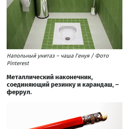
Напольный унитаз – чаша Генуя / Фото
Pinterest
Металлический наконечник,
соединяющий резинку и карандаш, –
феррул.