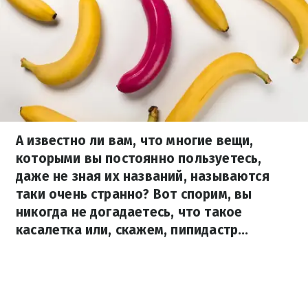
А известно ли вам, что многие вещи,
которыми вы постоянно пользуетесь,
даже не зная их названий, называются
таки очень странно? Вот спорим, вы
никогда не догадаетесь, что такое
касалетка или, скажем, пипидастр...