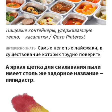
Пищевые контейнеры, удерживающие
тепло, – касалетки / Фото Pinterest
Самые нелепые лайфхаки, в
ИНТЕРЕСНО ЗНАТЬ
существование которых трудно поверить
А яркая щетка для смахивания пыли
имеет столь же задорное название –
пипидастр.