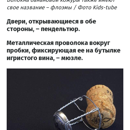
свое название – флоэмы / Фото Kids-tube
Двери, открывающиеся в обе
стороны, – пендельтюр.
Металлическая проволока вокруг
пробки, фиксирующая ее на бутылке
игристого вина, – мюзле.