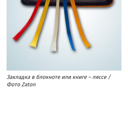
Закладка в блокноте или книге – ляссе /
Фото Zaton