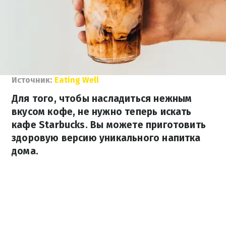
Источник:
Eating Well
Для того, чтобы насладиться нежным
вкусом кофе, не нужно теперь искать
кафе Starbucks. Вы можете приготовить
здоровую версию уникального напитка
дома.