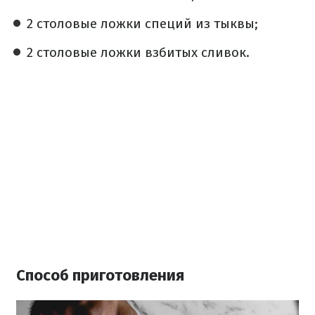
2 столовые ложки специй из тыквы;
2 столовые ложки взбитых сливок.
Способ приготовления