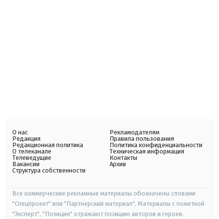
О нас
Рекламодателям
Редакция
Правила пользования
Редакционная политика
Политика конфиденциальности
О телеканале
Техническая информация
Телеведущие
Контакты
Вакансии
Архив
Структура собственности
Все коммерческие рекламные материалы обозначены словами
"Спецпроект" или "Партнерский материал". Материалы с пометкой
"Эксперт", "Позиция" отражают позицию авторов и героев.