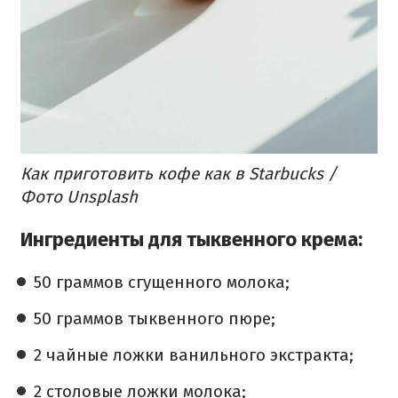
Как приготовить кофе как в Starbucks /
Фото Unsplash
Ингредиенты для тыквенного крема:
50 граммов сгущенного молока;
50 граммов тыквенного пюре;
2 чайные ложки ванильного экстракта;
2 столовые ложки молока;