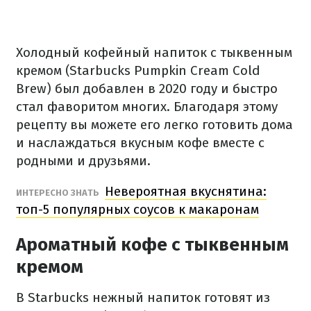
Холодный кофейный напиток с тыквенным
кремом (Starbucks Pumpkin Cream Cold
Brew) был добавлен в 2020 году и быстро
стал фаворитом многих.
Благодаря этому
рецепту вы можете его легко готовить дома
и наслаждаться вкусным кофе вместе с
родными и друзьями.
Невероятная вкуснятина:
ИНТЕРЕСНО ЗНАТЬ
топ-5 популярных соусов к макаронам
Ароматный кофе с тыквенным
кремом
В Starbucks нежный напиток готовят из