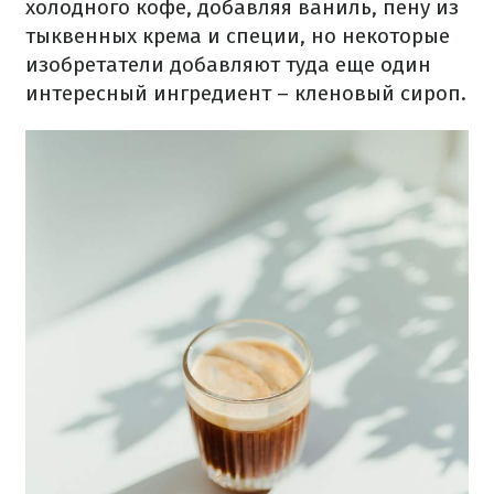
холодного кофе, добавляя ваниль, пену из
тыквенных крема и специи, но некоторые
изобретатели добавляют туда еще один
интересный ингредиент – кленовый сироп.