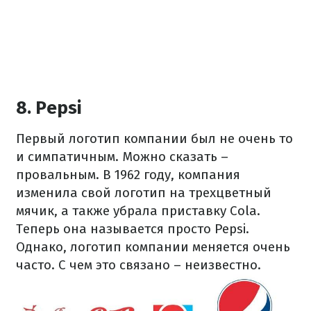
8. Pepsi
Первый логотип компании был не очень то
и симпатичным. Можно сказать –
провальным. В 1962 году, компания
изменила свой логотип на трехцветный
мячик, а также убрала приставку Cola.
Теперь она называется просто Pepsi.
Однако, логотип компании меняется очень
часто. С чем это связано – неизвестно.