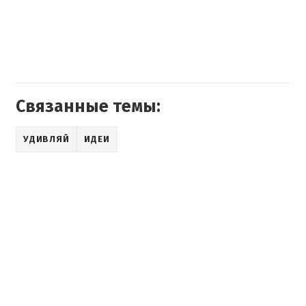
Связанные темы:
УДИВЛЯЙ
ИДЕИ