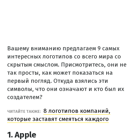
Вашему вниманию предлагаем 9 самых
интересных логотипов со всего мира со
скрытым смыслом. Присмотритесь, они не
так просты, как может показаться на
первый погляд. Откуда взялись эти
символы, что они означают и кто был их
создателем?
8 логотипов компаний,
ЧИТАЙТЕ ТАКЖЕ:
которые заставят смеяться каждого
1. Apple