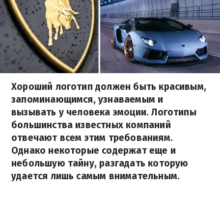
Хороший логотип должен быть красивым,
запоминающимся, узнаваемым и
вызывать у человека эмоции. Логотипы
большинства известных компаний
отвечают всем этим требованиям.
Однако некоторые содержат еще и
небольшую тайну, разгадать которую
удается лишь самым внимательным.