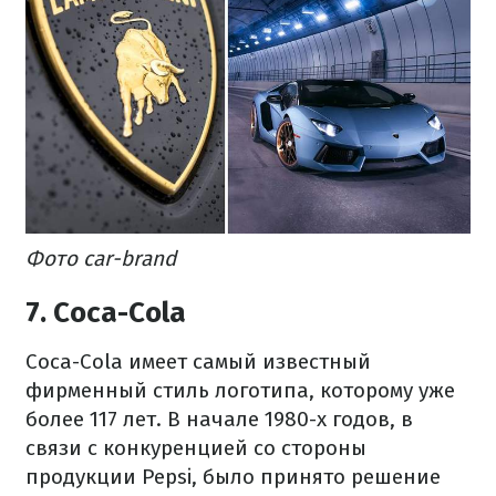
Фото car-brand
7. Coca-Cola
Coca-Cola имеет самый известный
фирменный стиль логотипа, которому уже
более 117 лет. В начале 1980-х годов, в
связи с конкуренцией со стороны
продукции Pepsi, было принято решение