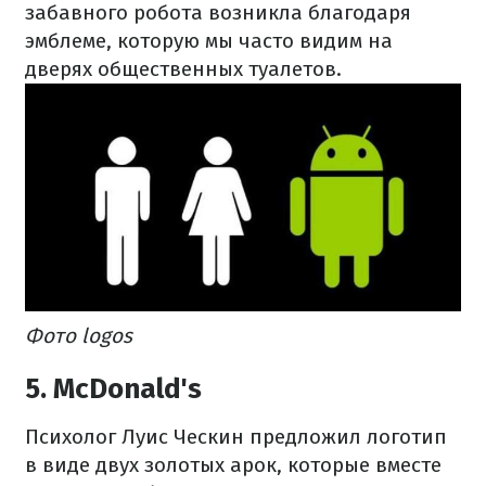
забавного робота возникла благодаря
эмблеме, которую мы часто видим на
дверях общественных туалетов.
Фото logos
5. McDonald's
Психолог Луис Ческин предложил логотип
в виде двух золотых арок, которые вместе