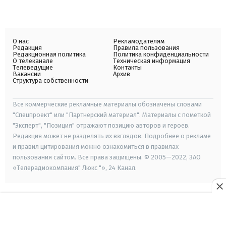
О нас
Рекламодателям
Редакция
Правила пользования
Редакционная политика
Политика конфиденциальности
О телеканале
Техническая информация
Телеведущие
Контакты
Вакансии
Архив
Структура собственности
Все коммерческие рекламные материалы обозначены словами
"Спецпроект" или "Партнерский материал". Материалы с пометкой
"Эксперт", "Позиция" отражают позицию авторов и героев.
Редакция может не разделять их взглядов. Подробнее о рекламе
и правил цитирования можно ознакомиться в правилах
пользования сайтом. Все права защищены. © 2005—2022, ЗАО
«Телерадиокомпания" Люкс "», 24 Канал.