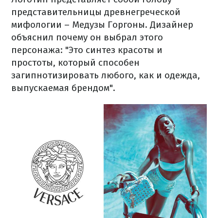
представительницы древнегреческой
мифологии – Медузы Горгоны. Дизайнер
объяснил почему он выбрал этого
персонажа: "Это синтез красоты и
простоты, который способен
загипнотизировать любого, как и одежда,
выпускаемая брендом".