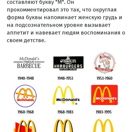
составляют букву "М". Он
прокомментировал это так, что округлая
форма буквы напоминает женскую грудь и
на подсознательном уровне вызывает
аппетит и навевает людям воспоминания о
своем детстве.