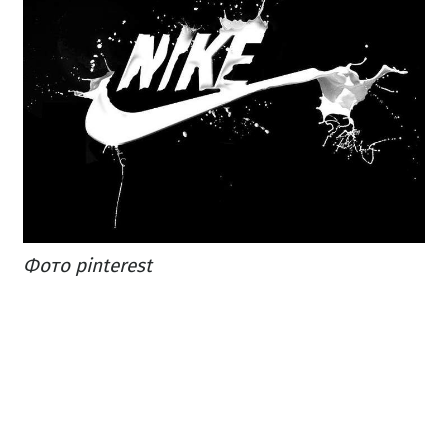
Фото pinterest