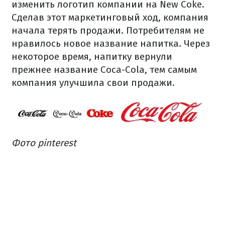
изменить логотип компании на New Coke.
Сделав этот маркетинговый ход, компания
начала терять продажи. Потребителям не
нравилось новое название напитка. Через
некоторое время, напитку вернули
прежнее название Coca-Cola, тем самым
компания улучшила свои продажи.
Фото pinterest