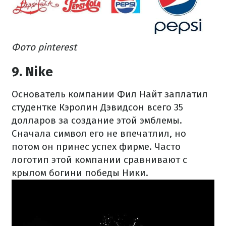
Фото pinterest
9. Nike
Основатель компании Фил Найт заплатил
студентке Кэролин Дэвидсон всего 35
долларов за создание этой эмблемы.
Сначала символ его не впечатлил, но
потом он принес успех фирме. Часто
логотип этой компании сравнивают с
крылом богини победы Ники.