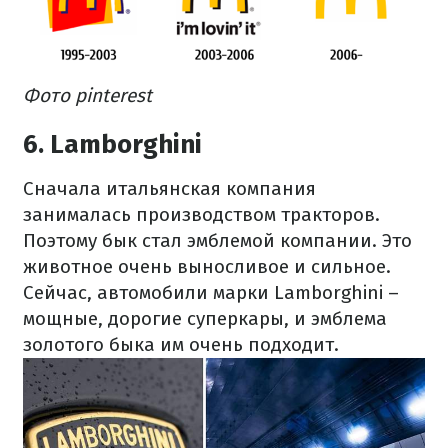
Фото pinterest
6. Lamborghini
Сначала итальянская компания
занималась производством тракторов.
Поэтому бык стал эмблемой компании. Это
животное очень выносливое и сильное.
Сейчас, автомобили марки Lamborghini –
мощные, дорогие суперкары, и эмблема
золотого быка им очень подходит.