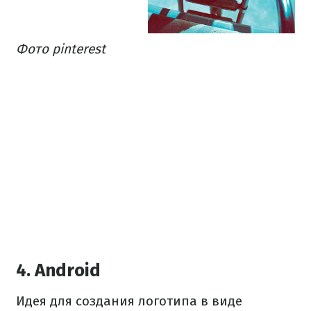
Фото pinterest
4. Android
Идея для создания логотипа в виде