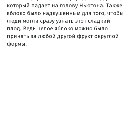
который падает на голову Ньютона. Также
яблоко было надкушенным для того, чтобы
люди могли сразу узнать этот сладкий
плод. Ведь целое яблоко можно было
принять за любой другой фрукт округлой
формы.