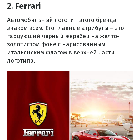
2. Ferrari
Автомобильный логотип этого бренда
знаком всем. Его главные атрибуты – это
гарцующий черный жеребец на желто-
золотистом фоне с нарисованным
итальянским флагом в верхней части
логотипа.