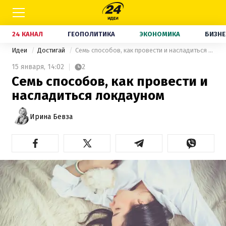
24 КАНАЛ
ГЕОПОЛИТИКА
ЭКОНОМИКА
БИЗНЕ
Идеи
Достигай
Семь способов, как провести и насладиться локдауном
15 января,
14:02
2
Семь способов, как провести и
насладиться локдауном
Ирина Бевза