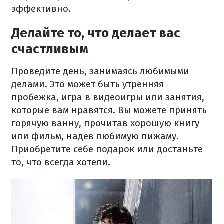
эффективно.
Делайте то, что делает вас
счастливым
Проведите день, занимаясь любимыми
делами. Это может быть утренняя
пробежка, игра в видеоигры или занятия,
которые вам нравятся. Вы можете принять
горячую ванну, прочитав хорошую книгу
или фильм, надев любимую пижаму.
Приобретите себе подарок или достаньте
то, что всегда хотели.