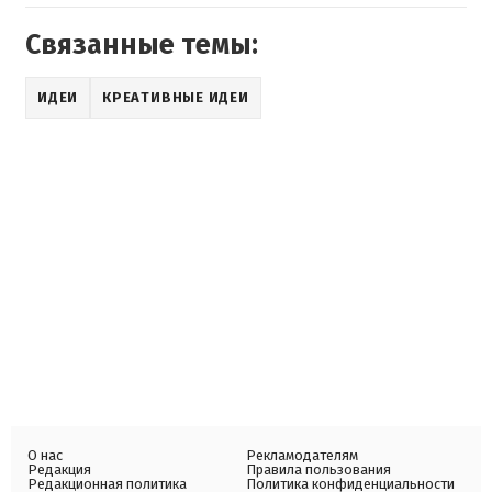
Связанные темы:
ИДЕИ
КРЕАТИВНЫЕ ИДЕИ
О нас
Рекламодателям
Редакция
Правила пользования
Редакционная политика
Политика конфиденциальности