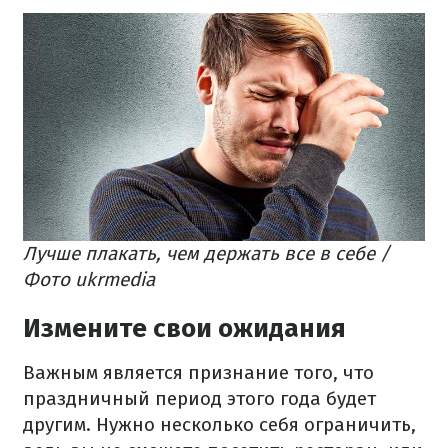
Лучше плакать, чем держать все в себе /
Фото ukrmedia
Измените свои ожидания
Важным является признание того, что
праздничный период этого года будет
другим. Нужно несколько себя ограничить,