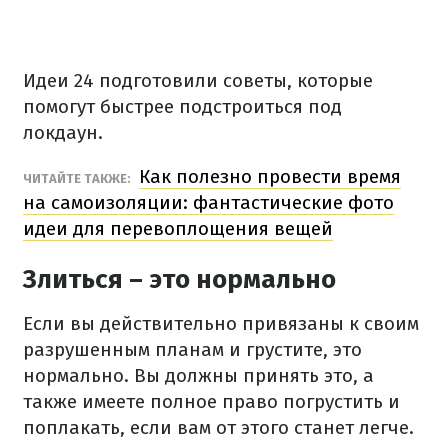
Идеи 24 подготовили советы, которые
помогут быстрее подстроиться под
локдаун.
Как полезно провести время
ЧИТАЙТЕ ТАКЖЕ:
на самоизоляции: фантастические фото
идеи для перевоплощения вещей
Злиться – это нормально
Если вы действительно привязаны к своим
разрушенным планам и грустите, это
нормально. Вы должны принять это, а
также имеете полное право погрустить и
поплакать, если вам от этого станет легче.