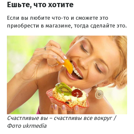
Ешьте, что хотите
Если вы любите что-то и сможете это
приобрести в магазине, тогда сделайте это.
Счастливые вы – счастливы все вокруг /
Фото ukrmedia