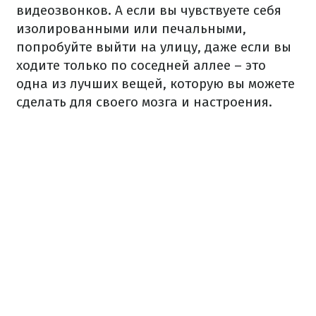
видеозвонков. А если вы чувствуете себя
изолированными или печальными,
попробуйте выйти на улицу, даже если вы
ходите только по соседней аллее – это
одна из лучших вещей, которую вы можете
сделать для своего мозга и настроения.