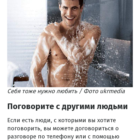
Себя тоже нужно любить / Фото ukrmedia
Поговорите с другими людьми
Если есть люди, с которыми вы хотите
поговорить, вы можете договориться о
разговоре по телефону или с помощью