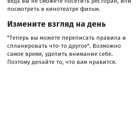
ведь вы не сможете посетить ресторан, или
посмотреть в кинотеатре фильм.
Измените взгляд на день
"Теперь вы можете переписать правила и
спланировать что-то другое". Возможно
самое время, уделить внимание себе.
Поэтому делайте то, что вам нравится.