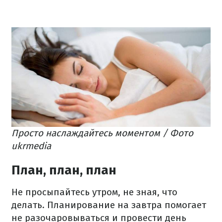
Просто наслаждайтесь моментом / Фото
ukrmedia
План, план, план
Не просыпайтесь утром, не зная, что
делать. Планирование на завтра помогает
не разочаровываться и провести день