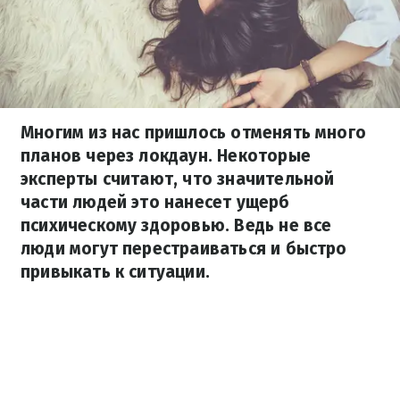
Многим из нас пришлось отменять много
планов через локдаун. Некоторые
эксперты считают, что значительной
части людей это нанесет ущерб
психическому здоровью. Ведь не все
люди могут перестраиваться и быстро
привыкать к ситуации.