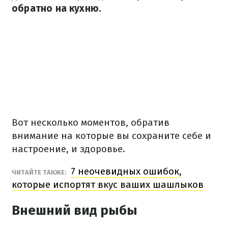
обратно на кухню.
Вот несколько моментов, обратив
внимание на которые вы сохраните себе и
настроение, и здоровье.
7 неочевидных ошибок,
ЧИТАЙТЕ ТАКЖЕ:
которые испортят вкус ваших шашлыков
Внешний вид рыбы