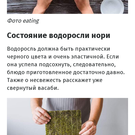
Фото eating
Состояние водоросли нори
Водоросль должна быть практически
черного цвета и очень эластичной. Если
она успела подсохнуть, следовательно,
блюдо приготовленное достаточно давно.
Также о несвежесть расскажет уже
свернутый васаби.