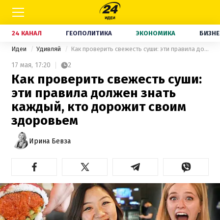
24 КАНАЛ
ГЕОПОЛИТИКА
ЭКОНОМИКА
БИЗНЕ
Идеи
Удивляй
Как проверить свежесть суши: эти правила должен знать каждый, кто дорожит своим здоровьем
17 мая,
17:20
2
Как проверить свежесть суши:
эти правила должен знать
каждый, кто дорожит своим
здоровьем
Ирина Бевза