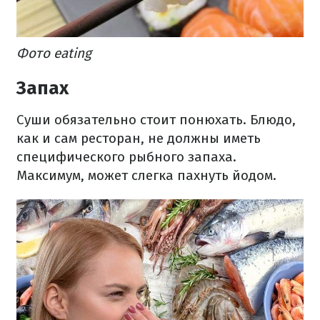
Фото eating
Запах
Суши обязательно стоит понюхать. Блюдо,
как и сам ресторан, не должны иметь
специфического рыбного запаха.
Максимум, может слегка пахнуть йодом.