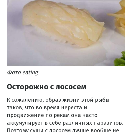
Фото eating
Осторожно с лососем
К сожалению, образ жизни этой рыбы
таков, что во время нереста и
продвижение по рекам она часто
аккумулирует в себе различных паразитов.
Поэтому суши с лососем лучше вообще не