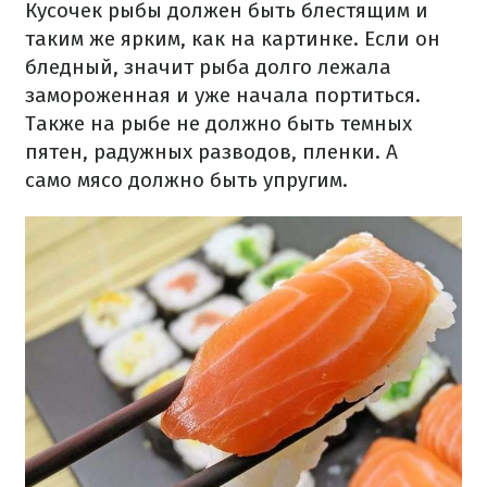
Кусочек рыбы должен быть блестящим и
таким же ярким, как на картинке. Если он
бледный, значит рыба долго лежала
замороженная и уже начала портиться.
Также на рыбе не должно быть темных
пятен, радужных разводов, пленки. А
само мясо должно быть упругим.