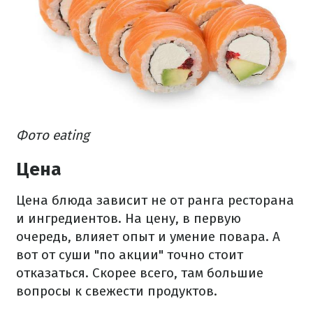
Фото eating
Цена
Цена блюда зависит не от ранга ресторана
и ингредиентов. На цену, в первую
очередь, влияет опыт и умение повара. А
вот от суши "по акции" точно стоит
отказаться. Скорее всего, там большие
вопросы к свежести продуктов.