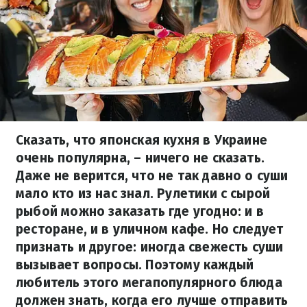
Сказать, что японская кухня в Украине
очень популярна, – ничего не сказать.
Даже не верится, что не так давно о суши
мало кто из нас знал. Рулетики с сырой
рыбой можно заказать где угодно: и в
ресторане, и в уличном кафе. Но следует
признать и другое: иногда свежесть суши
вызывает вопросы. Поэтому каждый
любитель этого мегапопулярного блюда
должен знать, когда его лучше отправить