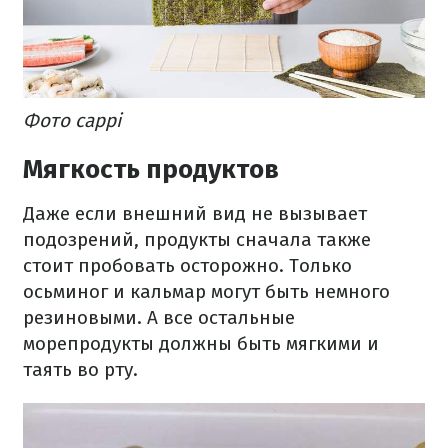
Фото cappi
Мягкость продуктов
Даже если внешний вид не вызывает
подозрений, продукты сначала также
стоит пробовать осторожно. Только
осьминог и кальмар могут быть немного
резиновыми. А все остальные
морепродукты должны быть мягкими и
таять во рту.