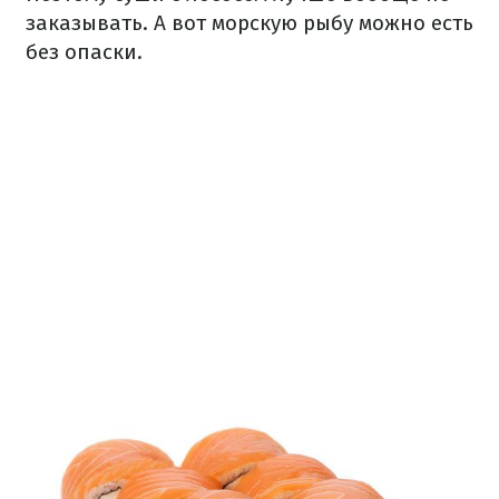
заказывать. А вот морскую рыбу можно есть
без опаски.