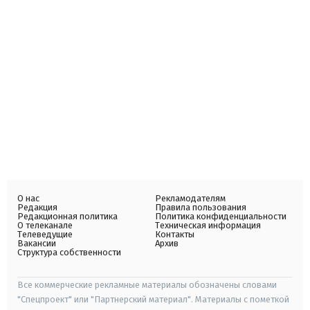
О нас
Рекламодателям
Редакция
Правила пользования
Редакционная политика
Политика конфиденциальности
О телеканале
Техническая информация
Телеведущие
Контакты
Вакансии
Архив
Структура собственности
Все коммерческие рекламные материалы обозначены словами
"Спецпроект" или "Партнерский материал". Материалы с пометкой