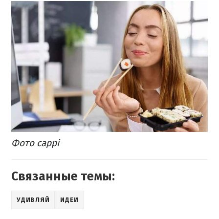
Фото cappi
Связанные темы:
УДИВЛЯЙ
ИДЕИ