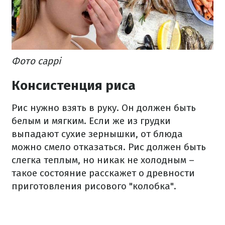
Фото cappi
Консистенция риса
Рис нужно взять в руку. Он должен быть
белым и мягким. Если же из грудки
выпадают сухие зернышки, от блюда
можно смело отказаться. Рис должен быть
слегка теплым, но никак не холодным –
такое состояние расскажет о древности
приготовления рисового "колобка".