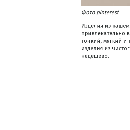
Фото pinterest
Изделия из кашем
привлекательно в
тонкий, мягкий и 
изделия из чисто
недешево.