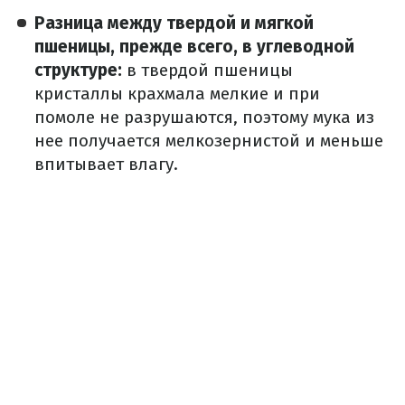
Разница между твердой и мягкой
пшеницы, прежде всего, в углеводной
структуре:
в твердой пшеницы
кристаллы крахмала мелкие и при
помоле не разрушаются, поэтому мука из
нее получается мелкозернистой и меньше
впитывает влагу.