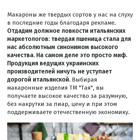
Макароны же твердых сортов у нас на слуху
в последние годы благодаря рекламе.
Отдадим должное ловкости итальянских
маркетологов: твердая пшеница стала для
нас абсолютным синонимом высокого
качества.
На самом деле это просто миф.
Продукция ведущих украинских
производителей ничуть не уступает
дорогой итальянской.
Выбирая
макаронные изделия ТМ "Тая", вы
получаете высокое качество за разумную,
без накрутки за пиар, цену и при этом
поддерживаете отечественную экономику.