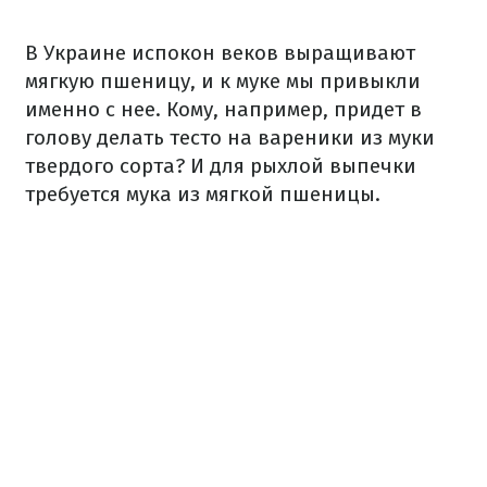
В Украине испокон веков выращивают
мягкую пшеницу, и к муке мы привыкли
именно с нее.
Кому, например, придет в
голову делать тесто на вареники из муки
твердого сорта?
И для рыхлой выпечки
требуется мука из мягкой пшеницы.