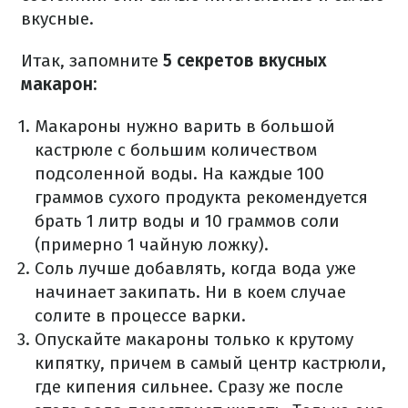
вкусные.
Итак, запомните
5 секретов вкусных
макарон:
Макароны нужно варить в большой
кастрюле с большим количеством
подсоленной воды.
На каждые 100
граммов сухого продукта рекомендуется
брать 1 литр воды и 10 граммов соли
(примерно 1 чайную ложку).
Соль лучше добавлять, когда вода уже
начинает закипать.
Ни в коем случае
солите в процессе варки.
Опускайте макароны только к крутому
кипятку, причем в самый центр кастрюли,
где кипения сильнее.
Сразу же после