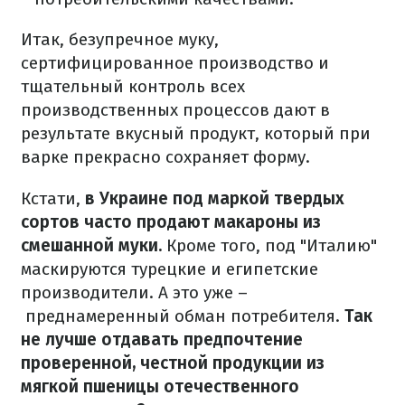
Итак, безупречное муку,
сертифицированное производство и
тщательный контроль всех
производственных процессов дают в
результате вкусный продукт, который при
варке прекрасно сохраняет форму.
Кстати,
в Украине под маркой твердых
сортов часто продают макароны из
смешанной муки.
Кроме того, под "Италию"
маскируются турецкие и египетские
производители.
А это уже –
преднамеренный обман потребителя.
Так
не лучше отдавать предпочтение
проверенной, честной продукции из
мягкой пшеницы отечественного