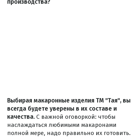
производства?
Выбирая макаронные изделия ТМ "Тая", вы
всегда будете уверены в их составе и
качества.
С важной оговоркой: чтобы
наслаждаться любимыми макаронами
полной мере, надо правильно их готовить.