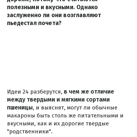
полезными и вкусными. Однако
заслуженно ли они возглавляют
пьедестал почета?
Идеи 24 разберутся,
в чем же отличие
между твердыми и мягкими сортами
пшеницы
, и выяснят, могут ли обычные
макароны быть столь же питательными и
вкусными, как и их дорогие твердые
"родственники".