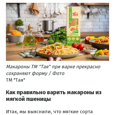
Макароны ТМ "Тая" при варке прекрасно
сохраняют форму / Фото
ТМ "Тая"
Как правильно варить макароны из
мягкой пшеницы
Итак, мы выяснили, что мягкие сорта