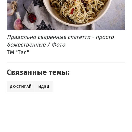
Правильно сваренные спагетти - просто
божественные / Фото
ТМ "Тая"
Связанные темы:
ДОСТИГАЙ
ИДЕИ