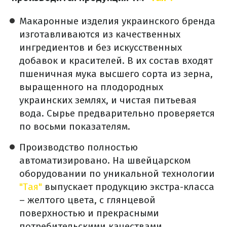
Макаронные изделия украинского бренда
изготавливаются из качественных
ингредиентов и без искусственных
добавок и красителей.
В их состав входят
пшеничная мука высшего сорта из зерна,
выращенного на плодородных
украинских землях, и чистая питьевая
вода.
Сырье предварительно проверяется
по восьми показателям.
Производство полностью
автоматизировано.
На швейцарском
оборудовании по уникальной технологии
"Тая"
выпускает продукцию экстра-класса
– желтого цвета, с глянцевой
поверхностью и прекрасными
потребительскими качествами.