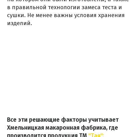
в правильной технологии замеса теста и
сушки.
Не менее важны условия хранения
изделий.
Все эти решающие факторы учитывает
Хмельницкая макаронная фабрика, где
производится продукция ТМ
"Тая":