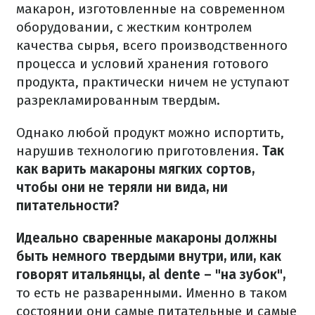
макарон, изготовленные на современном
оборудовании, с жестким контролем
качества сырья, всего производственного
процесса и условий хранения готового
продукта, практически ничем не уступают
разрекламированным твердым.
Однако любой продукт можно испортить,
нарушив технологию приготовления.
Так
как варить макароны мягких сортов,
чтобы они не теряли ни вида, ни
питательности?
Идеально сваренные макароны должны
быть немного твердыми внутри, или, как
говорят итальянцы, al dente – "на зубок",
то есть не разваренными.
Именно в таком
состоянии они самые питательные и самые