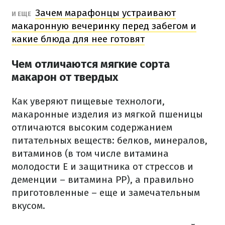
Зачем марафонцы устраивают
И ЕЩЕ
макаронную вечеринку перед забегом и
какие блюда для нее готовят
Чем отличаются мягкие сорта
макарон от твердых
Как уверяют пищевые технологи,
макаронные изделия из мягкой пшеницы
отличаются высоким содержанием
питательных веществ: белков, минералов,
витаминов (в том числе витамина
молодости E и защитника от стрессов и
деменции – витамина PP), а правильно
приготовленные – еще и замечательным
вкусом.