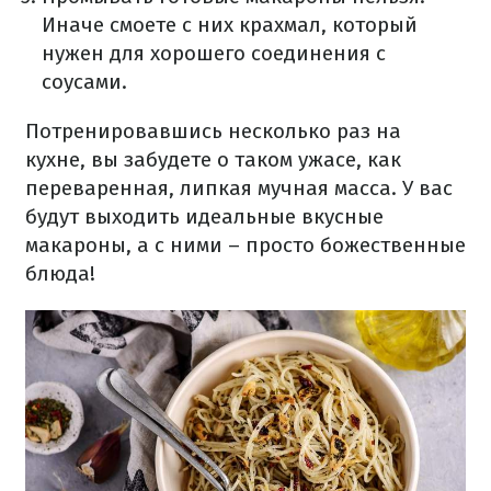
Иначе смоете с них крахмал, который
нужен для хорошего соединения с
соусами.
Потренировавшись несколько раз на
кухне, вы забудете о таком ужасе, как
переваренная, липкая мучная масса.
У вас
будут выходить идеальные вкусные
макароны, а с ними – просто божественные
блюда!