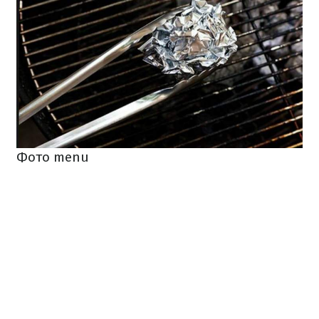
Фото menu