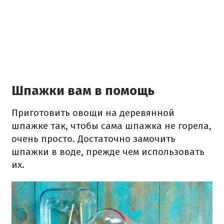
Шпажки вам в помощь
Приготовить овощи на деревянной
шпажке так, чтобы сама шпажка не горела,
очень просто. Достаточно замочить
шпажки в воде, прежде чем использовать
их.