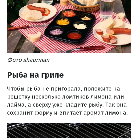
Фото shaurman
Рыба на гриле
Чтобы рыба не пригорала, положите на
решетку несколько ломтиков лимона или
лайма, а сверху уже кладите рыбу. Так она
сохранит форму и впитает аромат лимона.