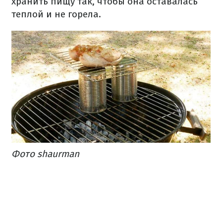
хранить пищу так, чтобы она оставалась
теплой и не горела.
Фото shaurman