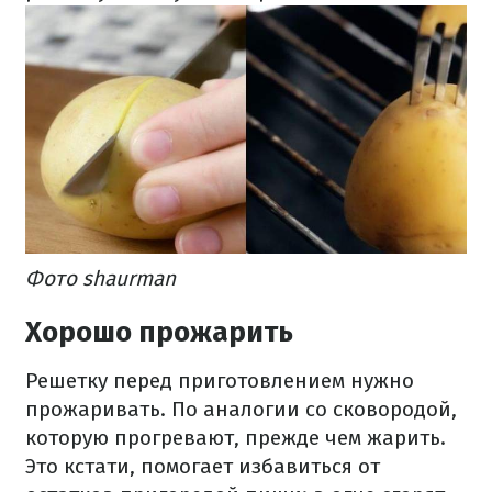
Фото shaurman
Хорошо прожарить
Решетку перед приготовлением нужно
прожаривать. По аналогии со сковородой,
которую прогревают, прежде чем жарить.
Это кстати, помогает избавиться от