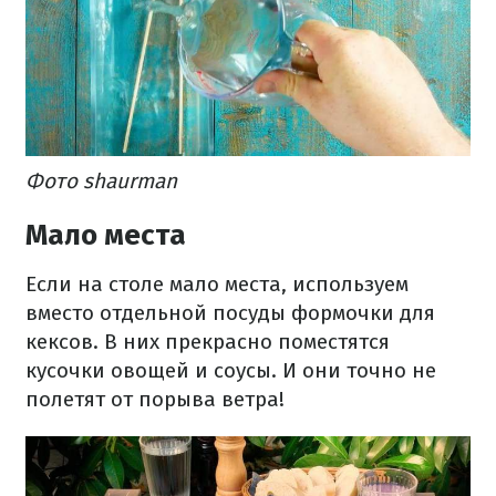
Фото shaurman
Мало места
Если на столе мало места, используем
вместо отдельной посуды формочки для
кексов. В них прекрасно поместятся
кусочки овощей и соусы. И они точно не
полетят от порыва ветра!