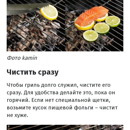
Фото kamin
Чистить сразу
Чтобы гриль долго служил, чистите его
сразу. Для удобства делайте это, пока он
горячий. Если нет специальной щетки,
возьмите кусок пищевой фольги – чистит
не хуже.