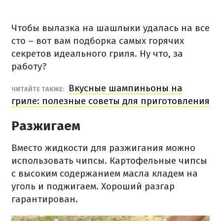
Чтобы вылазка на шашлыки удалась на все
сто – вот вам подборка самых горячих
секретов идеального гриля. Ну что, за
работу?
Вкусные шампиньоны на
ЧИТАЙТЕ ТАКЖЕ:
гриле: полезные советы для приготовления
Разжигаем
Вместо жидкости для разжигания можно
использовать чипсы. Картофельные чипсы
с высоким содержанием масла кладем на
уголь и поджигаем. Хороший разгар
гарантирован.