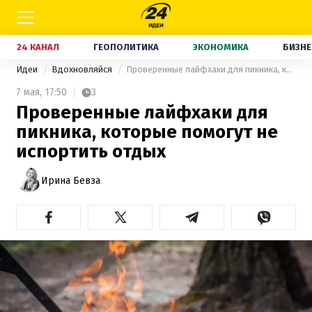
24 КАНАЛ
ГЕОПОЛИТИКА
ЭКОНОМИКА
БИЗНЕ
Идеи
Вдохновляйся
Проверенные лайфхаки для пикника, которые помогут не испортить отдых
7 мая,
17:50
3
Проверенные лайфхаки для
пикника, которые помогут не
испортить отдых
Ирина Бевза