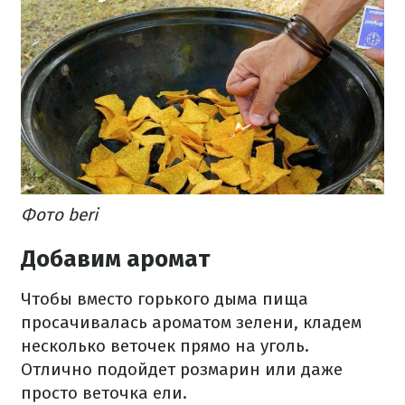
Фото beri
Добавим аромат
Чтобы вместо горького дыма пища
просачивалась ароматом зелени, кладем
несколько веточек прямо на уголь.
Отлично подойдет розмарин или даже
просто веточка ели.