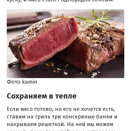
Фото kamin
Сохраняем в тепле
Если мясо готово, но его не хочется есть,
ставим на гриль три консервные банки и
накрываем решеткой. На ней мы можем