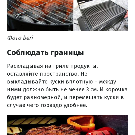
Фото beri
Соблюдать границы
Раскладывая на гриле продукты,
оставляйте пространство. Не
выкладывайте куски вплотную – между
ними должно быть не менее 3 см. И корочка
будет равномерной, и перемещать куски в
случае чего гораздо удобнее.