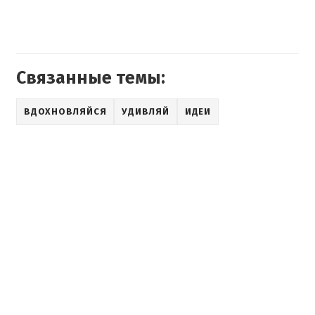
Связанные темы:
ВДОХНОВЛЯЙСЯ
УДИВЛЯЙ
ИДЕИ