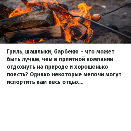
Гриль, шашлыки, барбекю – что может
быть лучше, чем в приятной компании
отдохнуть на природе и хорошенько
поесть? Однако некоторые мелочи могут
испортить вам весь отдых...