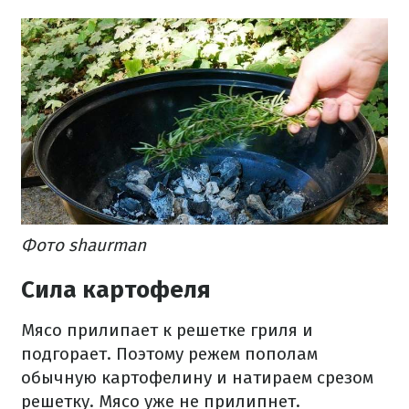
Фото shaurman
Сила картофеля
Мясо прилипает к решетке гриля и
подгорает. Поэтому режем пополам
обычную картофелину и натираем срезом
решетку. Мясо уже не прилипнет.