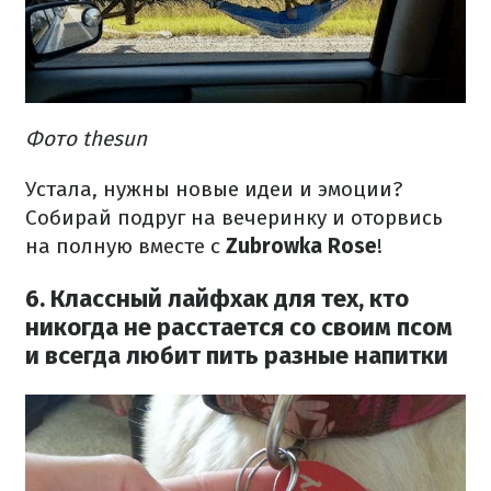
Фото thesun
Устала, нужны новые идеи и эмоции?
Собирай подруг на вечеринку и оторвись
на полную вместе с
Zubrowka Rose
!
6. Классный лайфхак для тех, кто
никогда не расстается со своим псом
и всегда любит пить разные напитки