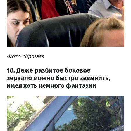
Фото clipmass
10. Даже разбитое боковое
зеркало можно быстро заменить,
имея хоть немного фантазии