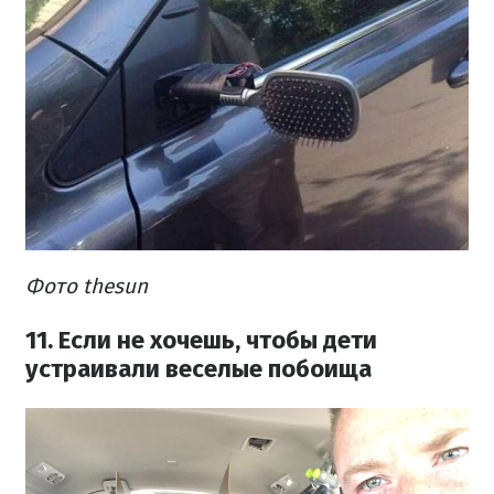
Фото thesun
11. Если не хочешь, чтобы дети
устраивали веселые побоища