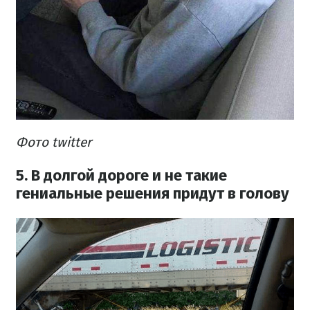
Фото twitter
5. В долгой дороге и не такие
гениальные решения придут в голову