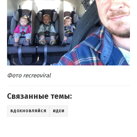
Фото recreoviral
Связанные темы:
ВДОХНОВЛЯЙСЯ
ИДЕИ