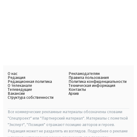
О нас
Рекламодателям
Редакция
Правила пользования
Редакционная политика
Политика конфиденциальности
О телеканале
Техническая информация
Телеведущие
Контакты
Вакансии
Архив
Структура собственности
Все коммерческие рекламные материалы обозначены словами
"Спецпроект" или "Партнерский материал". Материалы с пометкой
"Эксперт", "Позиция" отражают позицию авторов и героев.
Редакция может не разделять их взглядов. Подробнее о рекламе