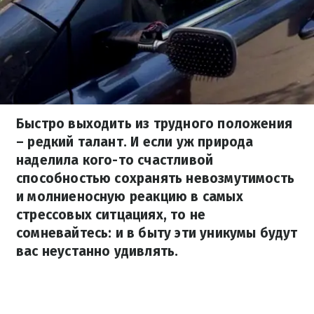
Быстро выходить из трудного положения
– редкий талант. И если уж природа
наделила кого-то счастливой
способностью сохранять невозмутимость
и молниеносную реакцию в самых
стрессовых ситцациях, то не
сомневайтесь: и в быту эти уникумы будут
вас неустанно удивлять.