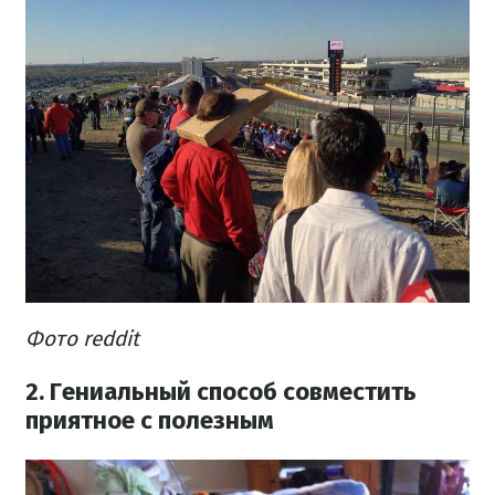
Фото reddit
2. Гениальный способ совместить
приятное с полезным