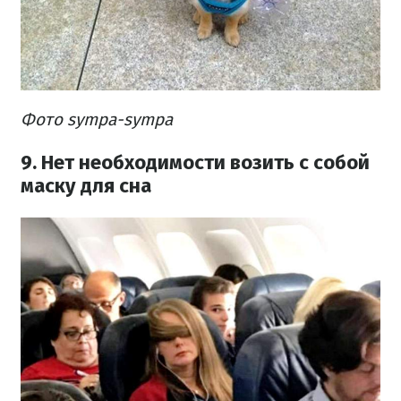
Фото sympa-sympa
9. Нет необходимости возить с собой
маску для сна