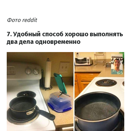
Фото reddit
7. Удобный способ хорошо выполнять
два дела одновременно