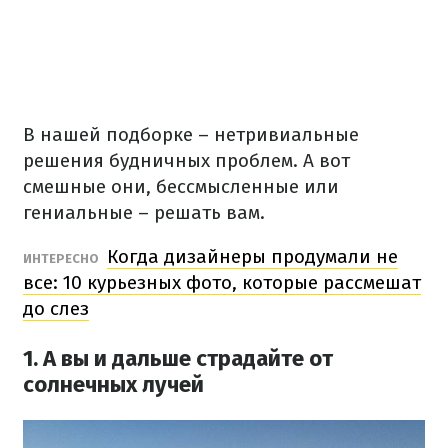
В нашей подборке – нетривиальные
решения будничных проблем. А вот
смешные они, бессмысленные или
гениальные – решать вам.
Когда дизайнеры продумали не
ИНТЕРЕСНО
все: 10 курьезных фото, которые рассмешат
до слез
1. А вы и дальше страдайте от
солнечных лучей