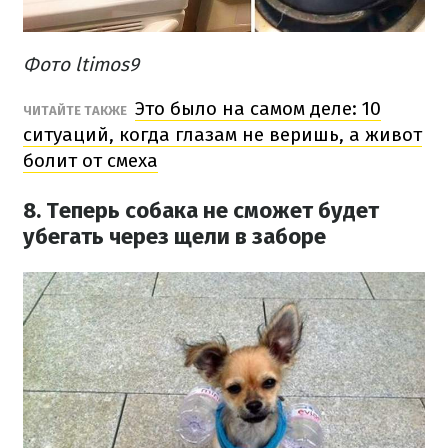
Фото ltimos9
Это было на самом деле: 10
ЧИТАЙТЕ ТАКЖЕ
ситуаций, когда глазам не веришь, а живот
болит от смеха
8. Теперь собака не сможет будет ​​
убегать через щели в заборе