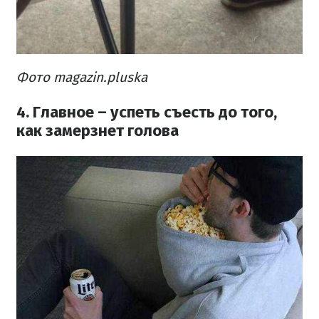
Фото magazin.pluska
4. Главное – успеть съесть до того,
как замерзнет голова