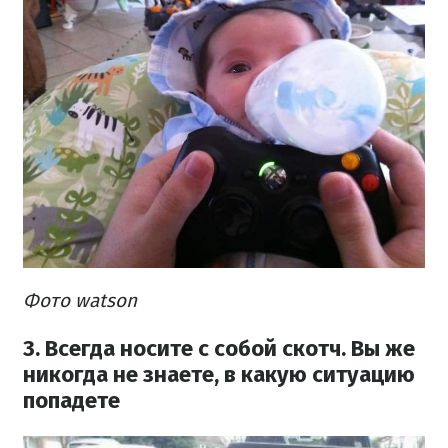
Фото watson
3. Всегда носите с собой скотч. Вы же
никогда не знаете, в какую ситуацию
попадете