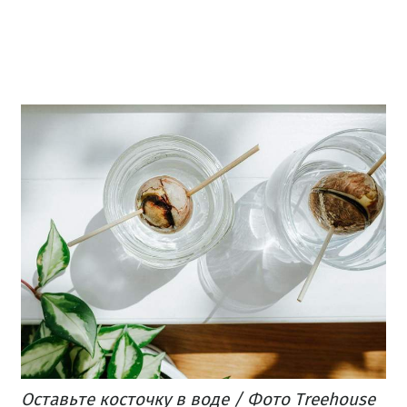
Оставьте косточку в воде / Фото Treehouse