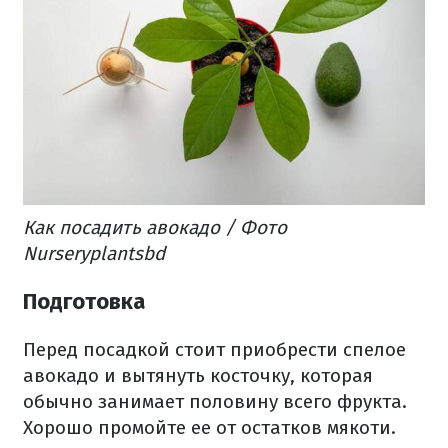
Как посадить авокадо / Фото
Nurseryplantsbd
Подготовка
Перед посадкой стоит приобрести спелое
авокадо и вытянуть косточку, которая
обычно занимает половину всего фрукта.
Хорошо промойте ее от остатков мякоти.