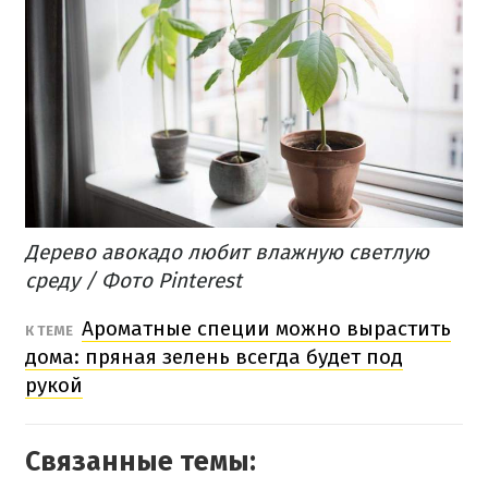
Дерево авокадо любит влажную светлую
среду / Фото Pinterest
Ароматные специи можно вырастить
К ТЕМЕ
дома: пряная зелень всегда будет под
рукой
Связанные темы: