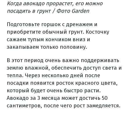
Когда авокадо прорастет, его можно
посадить в грунт / Фото Garden
Подготовьте горшок с дренажем и
приобретите обычный грунт.
Косточку
сажаем тупым кончиком вниз и
закапываем только половину.
В этот период очень важно поддерживать
землю
влажной
, обеспечить доступ света и
тепла.
Через несколько дней после
посадки появится росток красного цвета,
который будет очень быстро расти.
Авокадо за 3 месяца может достичь 50
сантиметров, после чего рост замедляется.