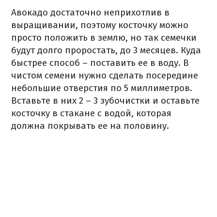
Авокадо достаточно неприхотлив в
выращивании, поэтому косточку можно
просто положить в землю, но так семечки
будут долго проростать, до 3 месяцев.
Куда
быстрее
способ – поставить ее в воду.
В
чистом семени нужно сделать посередине
небольшие отверстия по 5 миллиметров.
Вставьте в них 2 – 3 зубочистки и оставьте
косточку в стакане с водой, которая
должна покрывать ее на половину.