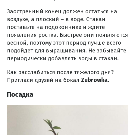
Заостренный конец должен остаться на
воздухе, а плоский – в воде.
Стакан
поставьте на подоконнике и ждите
появления ростка.
Быстрее они появляются
весной, поэтому этот период лучше всего
подойдет для выращивания.
Не забывайте
периодически добавлять воды в стакан.
Как расслабиться после тяжелого дня?
Пригласи друзей на бокал
Zubrowka.
Посадка