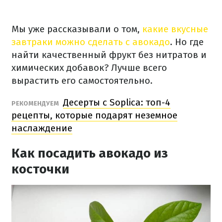
Мы уже рассказывали о том,
какие вкусные
завтраки можно сделать с авокадо
.
Но где
найти качественный фрукт без нитратов и
химических добавок?
Лучше
всего
вырастить его самостоятельно.
Десерты с Soplica: топ-4
РЕКОМЕНДУЕМ
рецепты, которые подарят неземное
наслаждение
Как посадить авокадо из
косточки