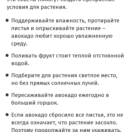
условия для растения.
Поддерживайте влажность, протирайте
листья и опрыскивайте растение –
авокадо любит хорошо увлажненную
среду.
Поливать фрукт стоит теплой отстоянной
водой.
Подберите для растения светлое место,
но без прямых солнечных лучей.
Пересаживайте авокадо ежегодно в
больший горшок.
Если авокадо сбросило все листья, это не
всегда означает, что растение засохло.
Поэтому продолжайте за ним ухаживать.