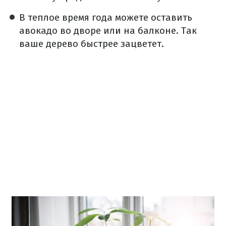
В теплое время года можете оставить
авокадо во дворе или на балконе.
Так
ваше дерево быстрее зацветет.