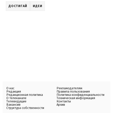
ДОСТИГАЙ
ИДЕИ
О нас
Рекламодателям
Редакция
Правила пользования
Редакционная политика
Политика конфиденциальности
О телеканале
Техническая информация
Телеведущие
Контакты
Вакансии
Архив
Структура собственности