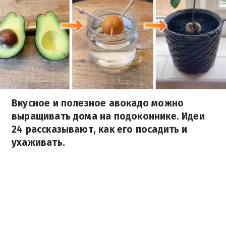
Вкусное и полезное авокадо можно
выращивать дома на подоконнике. Идеи
24 рассказывают, как его посадить и
ухаживать.