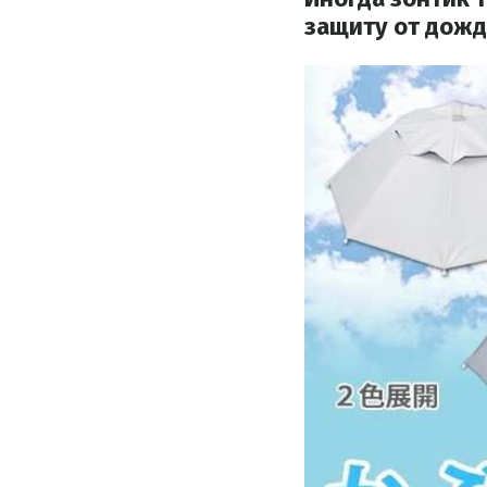
защиту от дожд