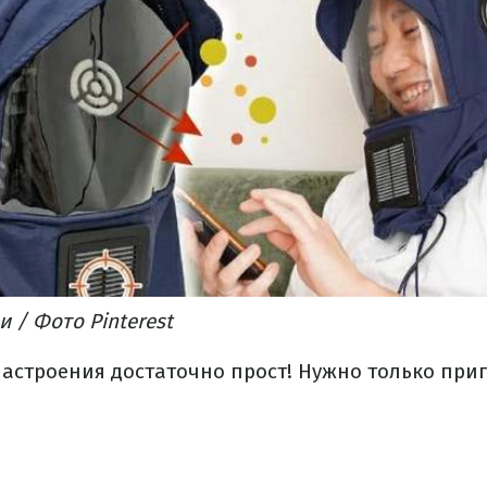
и / Фото Pinterest
настроения достаточно прост!
Нужно только при