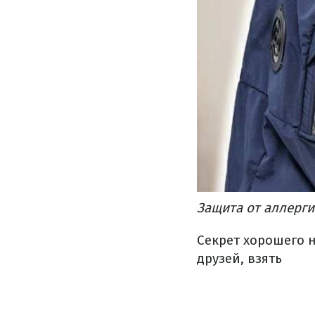
Защита от аллерги
Секрет хорошего 
друзей, взять