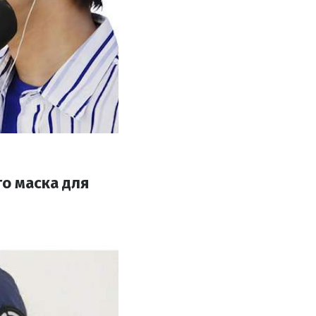
то маска для