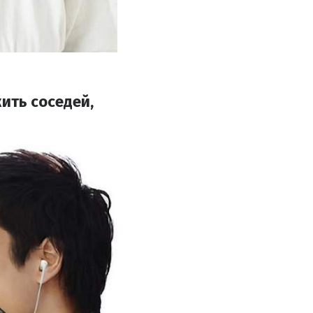
ить соседей,