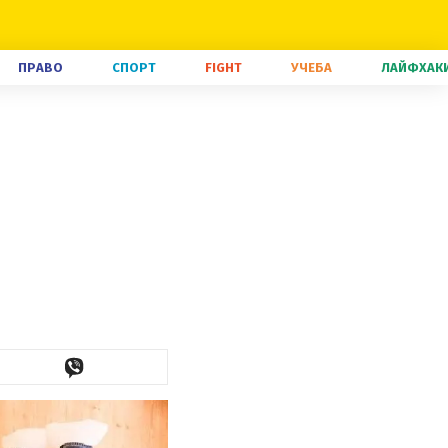
ПРАВО
СПОРТ
FIGHT
УЧЕБА
ЛАЙФХАК