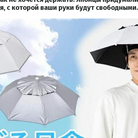
я, с которой ваши руки будут свободными.