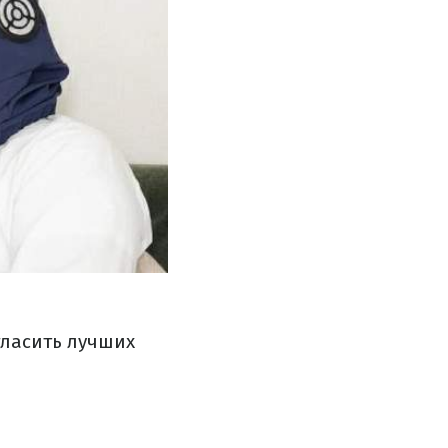
гласить лучших