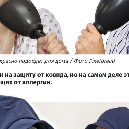
красно подойдет для дома / Фото Pixelbread
 на защиту от ковида, но на самом деле э
щих от аллергии.