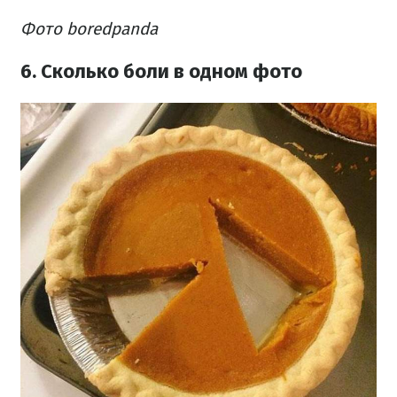
Фото boredpanda
6. Сколько боли в одном фото