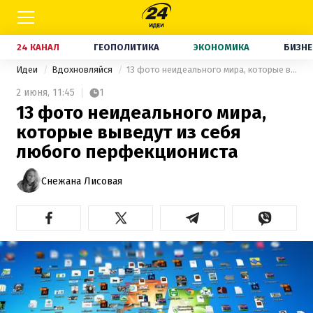
24 КАНАЛ
ГЕОПОЛИТИКА
ЭКОНОМИКА
БИЗНЕ
Идеи
Вдохновляйся
13 фото неидеального мира, которые выведут из себя любого перфекциониста
2 июня,
11:45
1
13 фото неидеального мира,
которые выведут из себя
любого перфекциониста
Снежана Лисовая