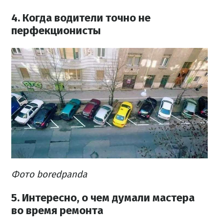
4. Когда водители точно не
перфекционисты
Фото boredpanda
5. Интересно, о чем думали мастера
во время ремонта