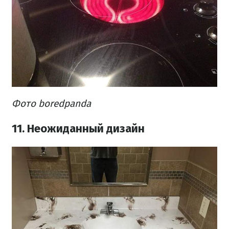
Фото boredpanda
11. Неожиданный дизайн