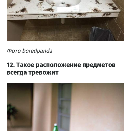
Фото boredpanda
12. Такое расположение предметов
всегда тревожит