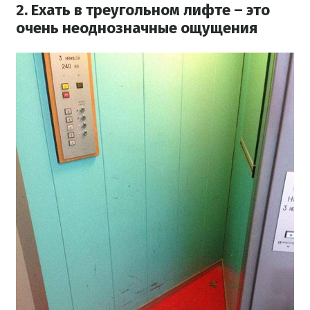
2. Ехать в треугольном лифте – это
очень неоднозначные ощущения