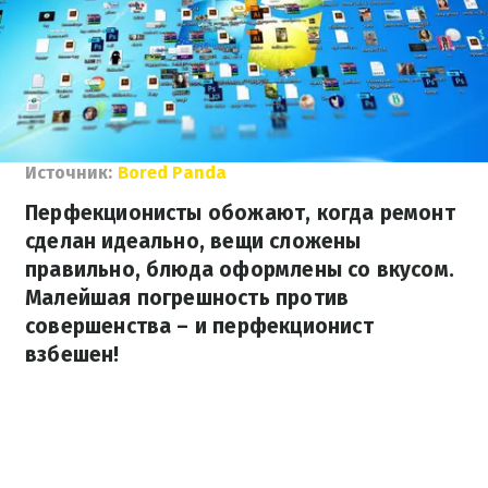
Источник:
Bored Panda
Перфекционисты обожают, когда ремонт
сделан идеально, вещи сложены
правильно, блюда оформлены со вкусом.
Малейшая погрешность против
совершенства – и перфекционист
взбешен!