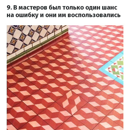
9. В мастеров был только один шанс
на ошибку и они им воспользовались