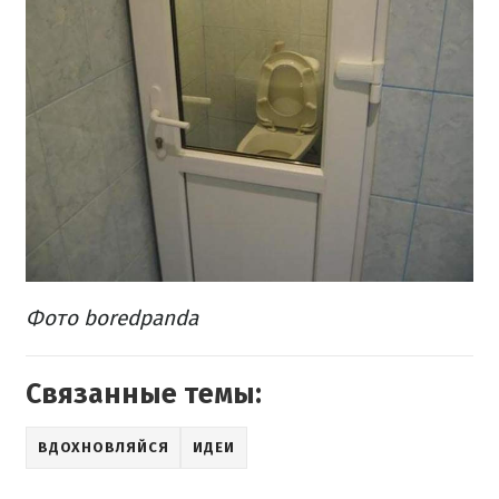
Фото boredpanda
Связанные темы:
ВДОХНОВЛЯЙСЯ
ИДЕИ