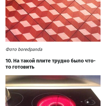
Фото boredpanda
10. На такой плите трудно было что-
то готовить