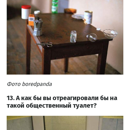
Фото boredpanda
13. А как бы вы отреагировали бы на
такой общественный туалет?