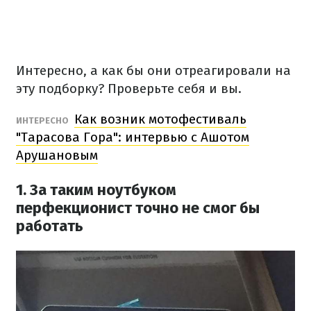
Интересно, а как бы они отреагировали на
эту подборку? Проверьте себя и вы.
Как возник мотофестиваль
ИНТЕРЕСНО
"Тарасова Гора": интервью с Ашотом
Арушановым
1. За таким ноутбуком
перфекционист точно не смог бы
работать