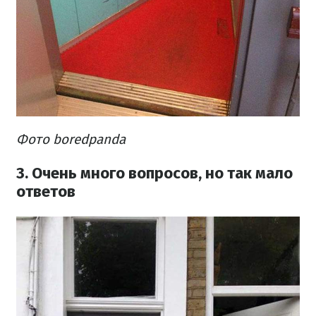
Фото boredpanda
3. Очень много вопросов, но так мало
ответов