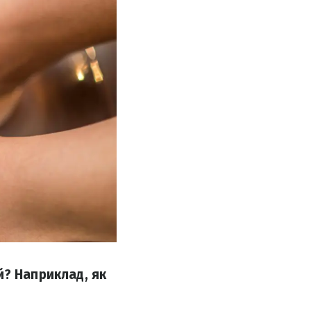
й? Наприклад, як