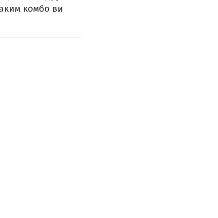
таким комбо ви