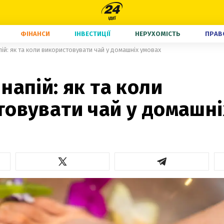
ФІНАНСИ
ІНВЕСТИЦІЇ
НЕРУХОМІСТЬ
ПРАВ
ій: як та коли використовувати чай у домашніх умовах
напій: як та коли
товувати чай у домашні