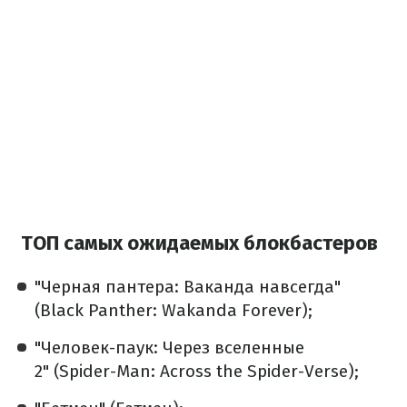
ТОП самых ожидаемых блокбастеров
"Черная пантера: Ваканда навсегда"
(Black Panther: Wakanda Forever);
"Человек-паук: Через вселенные
2"
(Spider-Man: Across the Spider-Verse);