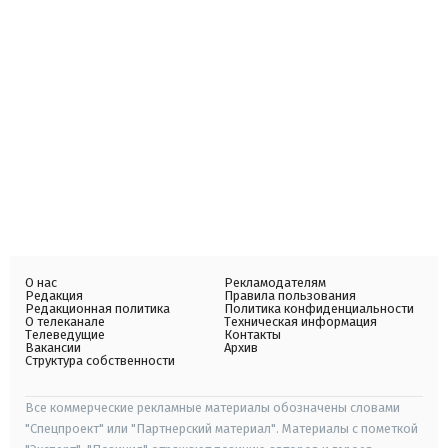
О нас
Рекламодателям
Редакция
Правила пользования
Редакционная политика
Политика конфиденциальности
О телеканале
Техническая информация
Телеведущие
Контакты
Вакансии
Архив
Структура собственности
Все коммерческие рекламные материалы обозначены словами
"Спецпроект" или "Партнерский материал". Материалы с пометкой