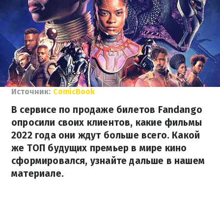
Источник:
ComicBook
В сервисе по продаже билетов Fandango
опросили своих клиентов, какие фильмы
2022 года они ждут больше всего. Какой
же ТОП будущих премьер в мире кино
сформировался, узнайте дальше в нашем
материале.