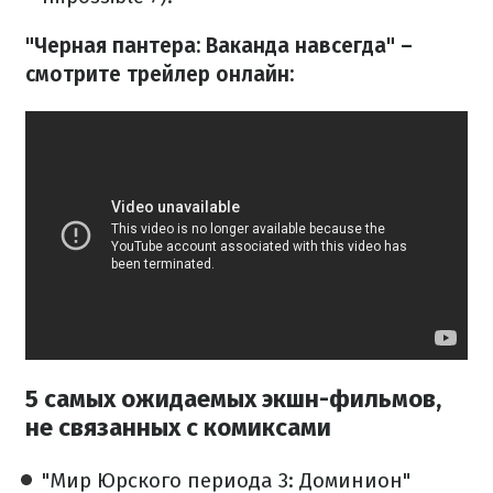
"Черная пантера: Ваканда навсегда" –
смотрите трейлер онлайн:
5 самых ожидаемых экшн-фильмов,
не связанных с комиксами
"Мир Юрского периода 3: Доминион"