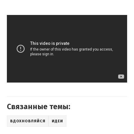
Связанные темы:
ВДОХНОВЛЯЙСЯ
ИДЕИ