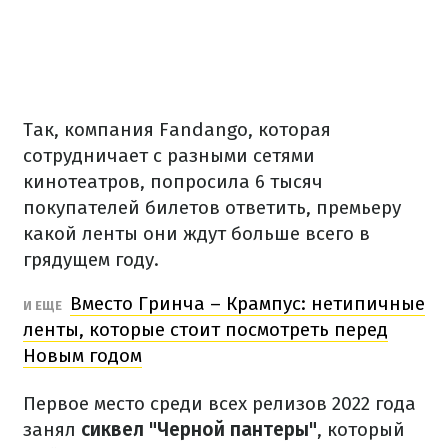
Так, компания Fandango, которая
сотрудничает с разными сетями
кинотеатров, попросила 6 тысяч
покупателей билетов ответить, премьеру
какой ленты они ждут больше всего в
грядущем году.
Вместо Гринча – Крампус: нетипичные
И ЕЩЕ
ленты, которые стоит посмотреть перед
Новым годом
Первое место среди всех релизов 2022 года
занял
сиквел "Черной пантеры"
, который