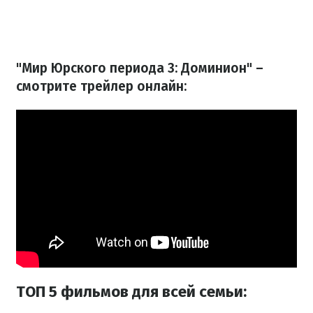
"Мир Юрского периода 3: Доминион" –
смотрите трейлер онлайн:
ТОП 5 фильмов для всей семьи: