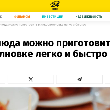
С
ФИНАНСЫ
ИНВЕСТИЦИИ
НЕДВИЖИМОСТЬ
люда можно приготовить в микроволновке легко и быстро
люда можно приготовит
лновке легко и быстро