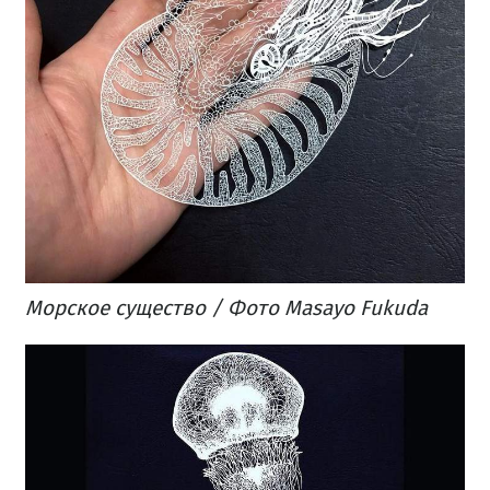
Морское существо / Фото Masayo Fukuda