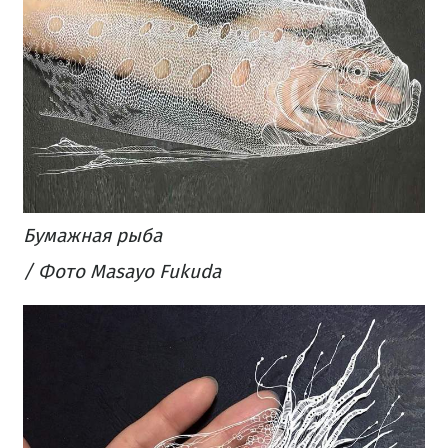
Бумажная рыба
/ Фото Masayo Fukuda