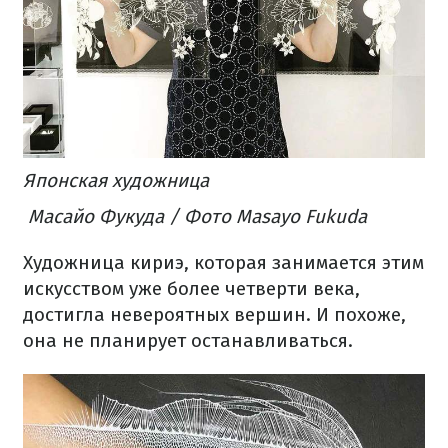
Японская художница
Масайо Фукуда / Фото Masayo Fukuda
Художница кириэ, которая занимается этим
искусством уже более четверти века,
достигла невероятных вершин. И похоже,
она не планирует останавливаться.