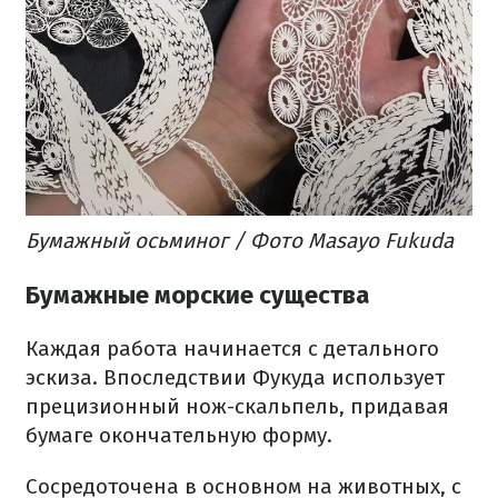
Бумажный осьминог​ / Фото Masayo Fukuda
Бумажные морские существа
Каждая работа начинается с детального
эскиза. Впоследствии Фукуда использует
прецизионный нож-скальпель, придавая
бумаге окончательную форму.
Сосредоточена в основном на животных, с