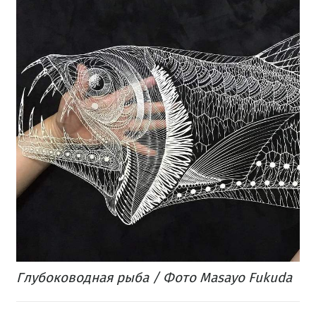
Глубоководная рыба / Фото Masayo Fukuda