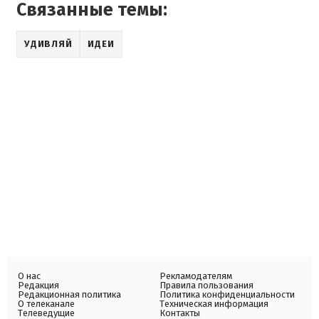
Связанные темы:
УДИВЛЯЙ
ИДЕИ
О нас
Рекламодателям
Редакция
Правила пользования
Редакционная политика
Политика конфиденциальности
О телеканале
Техническая информация
Телеведущие
Контакты