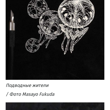
Подводные жители
/ Фото Masayo Fukuda