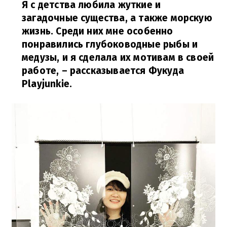
Я с детства любила жуткие и
загадочные существа, а также морскую
жизнь. Среди них мне особенно
понравились глубоководные рыбы и
медузы, и я сделала их мотивам в своей
работе,
– рассказывается Фукуда
Рlayjunkie.