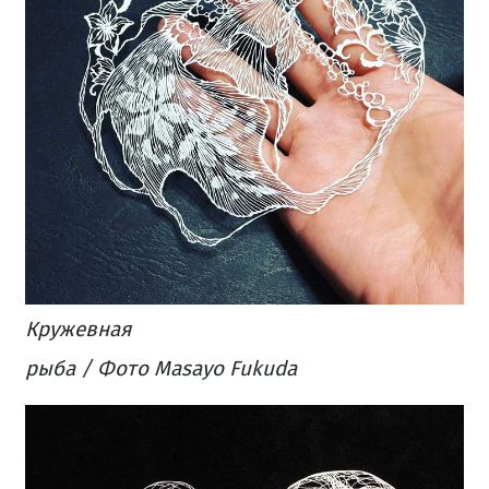
Кружевная
рыба / Фото Masayo Fukuda