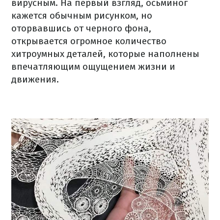
вирусным. На первый взгляд, осьминог
кажется обычным рисунком, но
оторвавшись от черного фона,
открывается огромное количество
хитроумных деталей, которые наполнены
впечатляющим ощущением жизни и
движения.