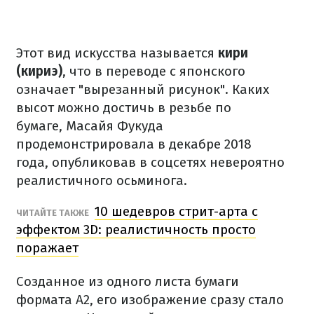
Этот вид искусства называется
кири
(кириэ)
, что в переводе с японского
означает "вырезанный рисунок". Каких
высот можно достичь в резьбе по
бумаге, Масайя Фукуда
продемонстрировала в декабре 2018
года, опубликовав в соцсетях невероятно
реалистичного осьминога.
10 шедевров стрит-арта с
ЧИТАЙТЕ ТАКЖЕ
эффектом 3D: реалистичность просто
поражает
Созданное из одного листа бумаги
формата А2, его изображение сразу стало