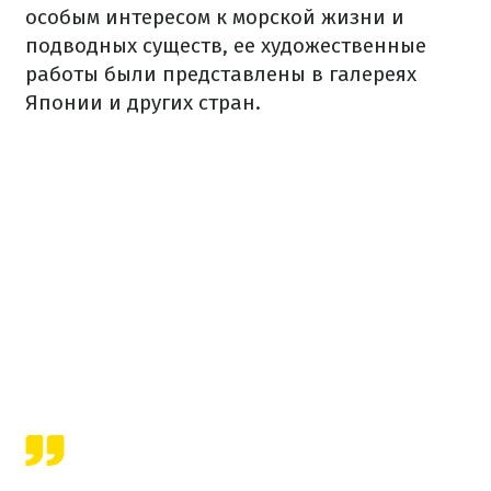
особым интересом к морской жизни и
подводных существ, ее художественные
работы были представлены в галереях
Японии и других стран.