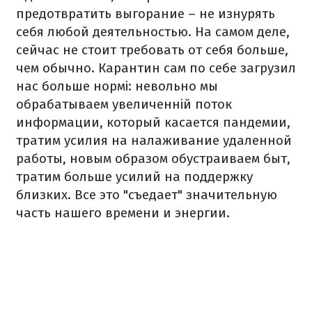
предотвратить выгорание – не изнурять
себя любой деятельностью. На самом деле,
сейчас не стоит требовать от себя больше,
чем обычно. Карантин сам по себе загрузил
нас больше нормі: невольно мы
обрабатываем увеличенній поток
информации, который касается пандемии,
тратим усилия на налаживание удаленной
работы, новым образом обустраиваем быт,
тратим больше усилий на поддержку
близких. Все это "съедает" значительную
часть нашего времени и энергии.