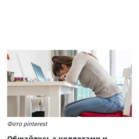
Фото pinterest