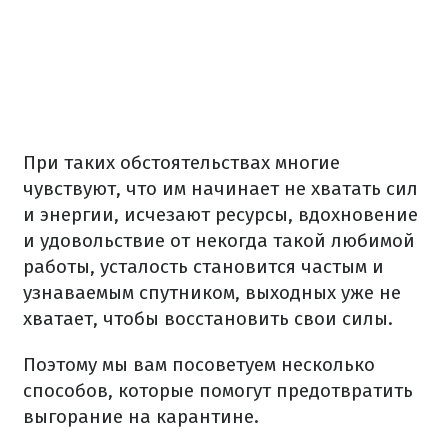
При таких обстоятельствах многие
чувствуют, что им начинает не хватать сил
и энергии, исчезают ресурсы, вдохновение
и удовольствие от некогда такой любимой
работы, усталость становится частым и
узнаваемым спутником, выходных уже не
хватает, чтобы восстановить свои силы.
Поэтому мы вам посоветуем несколько
способов, которые помогут предотвратить
выгорание на карантине.