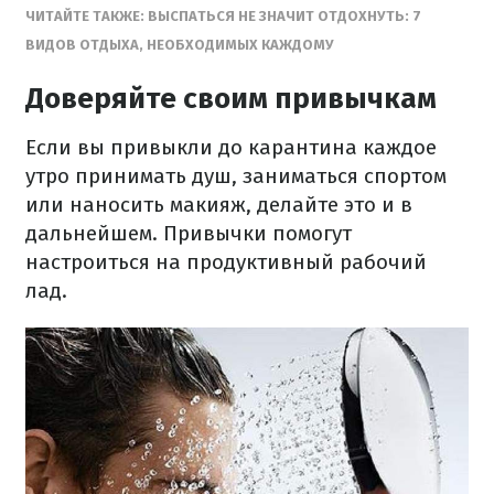
ЧИТАЙТЕ ТАКЖЕ: ВЫСПАТЬСЯ НЕ ЗНАЧИТ ОТДОХНУТЬ: 7
ВИДОВ ОТДЫХА, НЕОБХОДИМЫХ КАЖДОМУ
Доверяйте своим привычкам
Если вы привыкли до карантина каждое
утро принимать душ, заниматься спортом
или наносить макияж, делайте это и в
дальнейшем. Привычки помогут
настроиться на продуктивный рабочий
лад.