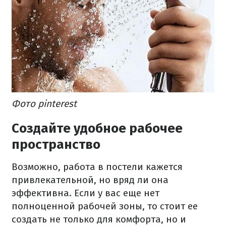
Фото pinterest
Создайте удобное рабочее
пространство
Возможно, работа в постели кажется
привлекательной, но вряд ли она
эффективна. Если у вас еще нет
полноценной рабочей зоны, то стоит ее
создать не только для комфорта, но и