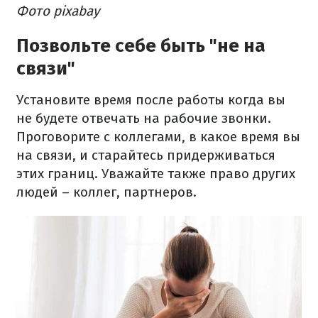
Фото pixabay
Позвольте себе быть "не на
связи"
Установите время после работы когда вы
не будете отвечать на рабочие звонки.
Проговорите с коллегами, в какое время вы
на связи, и старайтесь придерживаться
этих границ. Уважайте также право других
людей – коллег, партнеров.