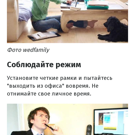
Фото wedfamily
Соблюдайте режим
Установите четкие рамки и пытайтесь
"выходить из офиса" вовремя. Не
отнимайте свое личное время.