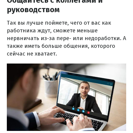
Общайтесь с коллегами и
руководством
Так вы лучше поймете, чего от вас как
работника ждут, сможете меньше
нервничать из-за пере- или недоработки. А
также иметь больше общения, которого
сейчас не хватает.