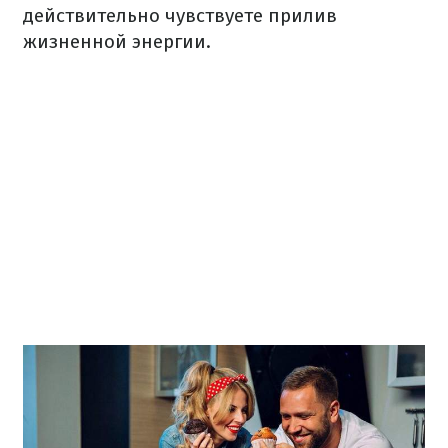
действительно чувствуете прилив
жизненной энергии.