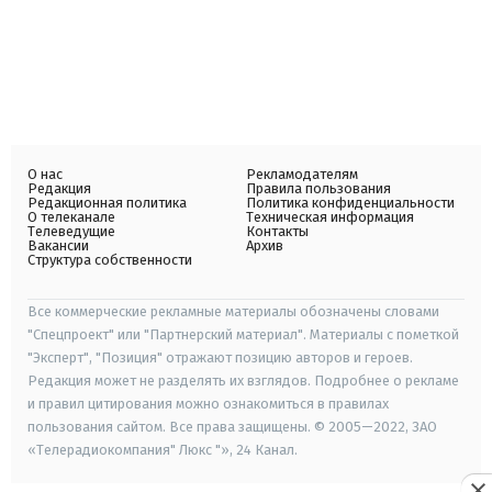
О нас
Рекламодателям
Редакция
Правила пользования
Редакционная политика
Политика конфиденциальности
О телеканале
Техническая информация
Телеведущие
Контакты
Вакансии
Архив
Структура собственности
Все коммерческие рекламные материалы обозначены словами
"Спецпроект" или "Партнерский материал". Материалы с пометкой
"Эксперт", "Позиция" отражают позицию авторов и героев.
Редакция может не разделять их взглядов. Подробнее о рекламе
и правил цитирования можно ознакомиться в правилах
пользования сайтом. Все права защищены. © 2005—2022, ЗАО
«Телерадиокомпания" Люкс "», 24 Канал.