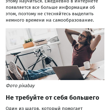
этому научиться. Ежедневно в Интернете
появляется все больше информации об
этом, поэтому не стесняйтесь выделить
немного времени на самообразование.
Фото pixabay
Не требуйте от себя большего
Один из шагов, который помогает