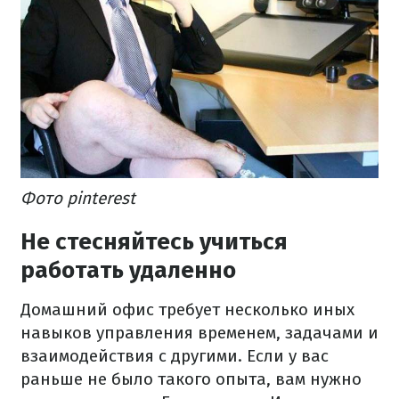
Фото pinterest
Не стесняйтесь учиться
работать удаленно
Домашний офис требует несколько иных
навыков управления временем, задачами и
взаимодействия с другими. Если у вас
раньше не было такого опыта, вам нужно