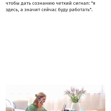
чтобы дать сознанию четкий сигнал: "я
здесь, а значит сейчас буду работать".