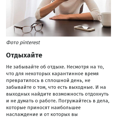
Фото pinterest
Отдыхайте
Не забывайте об отдыхе. Несмотря на то,
что для некоторых карантинное время
превратилось в сплошной день, не
забывайте о том, что есть выходные. И на
выходных найдите возможность отдохнуть
и не думать о работе. Погружайтесь в дела,
которые приносят наибольшее
наслаждение и от которых вы