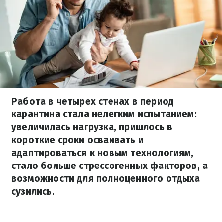
Работа в четырех стенах в период
карантина стала нелегким испытанием:
увеличилась нагрузка, пришлось в
короткие сроки осваивать и
адаптироваться к новым технологиям,
стало больше стрессогенных факторов, а
возможности для полноценного отдыха
сузились.