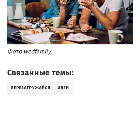
Фото wedfamily
Связанные темы:
ПЕРЕЗАГРУЖАЙСЯ
ИДЕИ