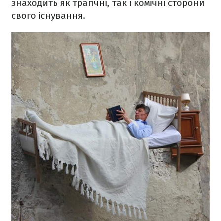
знаходить як трагічні, так і комічні сторони
свого існування.