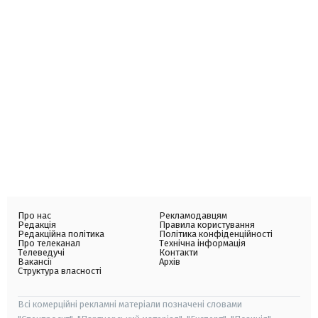
Про нас
Рекламодавцям
Редакція
Правила користування
Редакційна політика
Політика конфіденційності
Про телеканал
Технічна інформація
Телеведучі
Контакти
Вакансії
Архів
Структура власності
Всі комерційні рекламні матеріали позначені словами