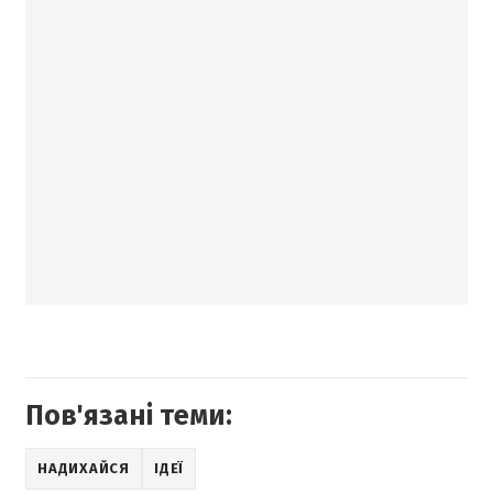
Пов'язані теми:
НАДИХАЙСЯ
ІДЕЇ