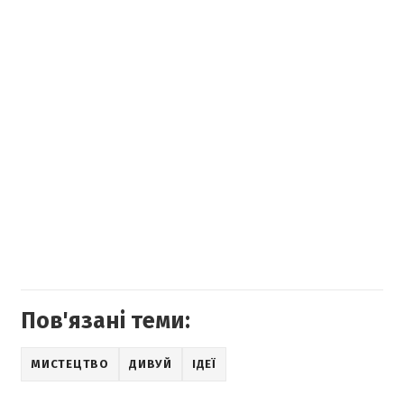
Пов'язані теми:
МИСТЕЦТВО
ДИВУЙ
ІДЕЇ