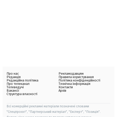
Про нас
Рекламодавцям
Редакція
Правила користування
Редакційна політика
Політика конфіденційності
Про телеканал
Технічна інформація
Телеведучі
Контакти
Вакансії
Архів
Структура власності
Всі комерційні рекламні матеріали позначені словами
"Спецпроєкт", "Партнерський матеріал", "Експерт", "Позиція".