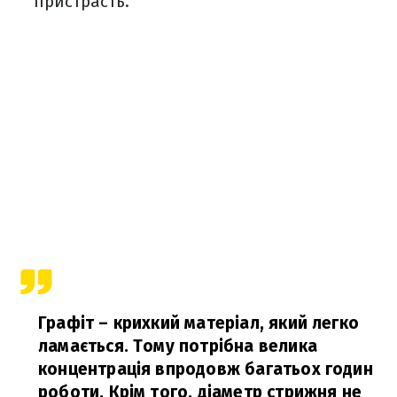
пристрасть.
Графіт – крихкий матеріал, який легко
ламається. Тому потрібна велика
концентрація впродовж багатьох годин
роботи. Крім того, діаметр стрижня не