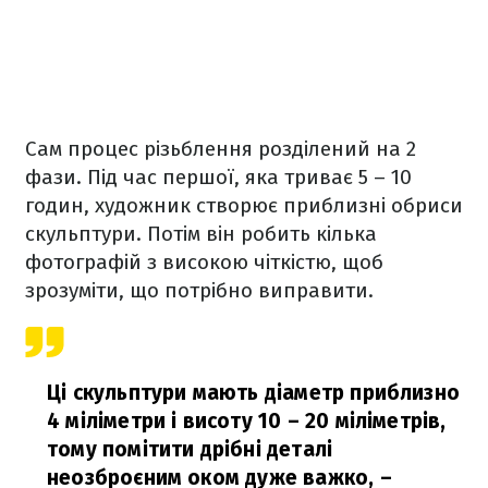
Сам процес різьблення розділений на 2
фази. Під час першої, яка триває 5 – 10
годин, художник створює приблизні обриси
скульптури. Потім він робить кілька
фотографій з високою чіткістю, щоб
зрозуміти, що потрібно виправити.
Ці скульптури мають діаметр приблизно
4 міліметри і висоту 10 – 20 міліметрів,
тому помітити дрібні деталі
неозброєним оком дуже важко,
–