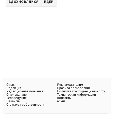
ВДОХНОВЛЯЙСЯ
ИДЕИ
О нас
Рекламодателям
Редакция
Правила пользования
Редакционная политика
Политика конфиденциальности
О телеканале
Техническая информация
Телеведущие
Контакты
Вакансии
Архив
Структура собственности