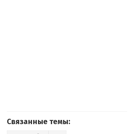
Связанные темы: