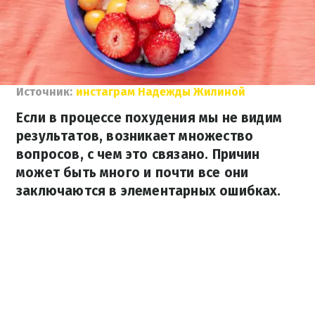
Источник:
инстаграм Надежды Жилиной
Если в процессе похудения мы не видим
результатов, возникает множество
вопросов, с чем это связано. Причин
может быть много и почти все они
заключаются в элементарных ошибках.