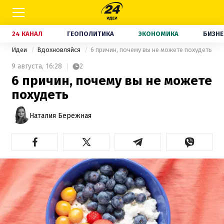
24 КАНАЛ
ГЕОПОЛИТИКА
ЭКОНОМИКА
БИЗНЕ
Идеи
Вдохновляйся
6 причин, почему вы не можете похудеть
9 августа,
16:28
2
6 причин, почему вы не можете
похудеть
Наталия Бережная