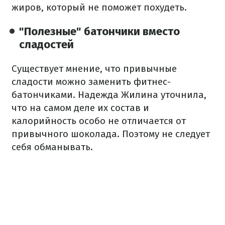
жиров, который не поможет похудеть.
"Полезные" батончики вместо
сладостей
Существует мнение, что привычные
сладости можно заменить фитнес-
батончиками. Надежда Жилина уточнила,
что на самом деле их состав и
калорийность особо не отличается от
привычного шоколада. Поэтому не следует
себя обманывать.