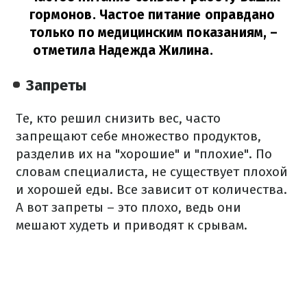
гормонов. Частое питание оправдано
только по медицинским показаниям,
–
отметила Надежда Жилина.
Запреты
Те, кто решил снизить вес, часто
запрещают себе множество продуктов,
разделив их на "хорошие" и "плохие". По
словам специалиста, не существует плохой
и хорошей еды. Все зависит от количества.
А вот запреты – это плохо, ведь они
мешают худеть и приводят к срывам.