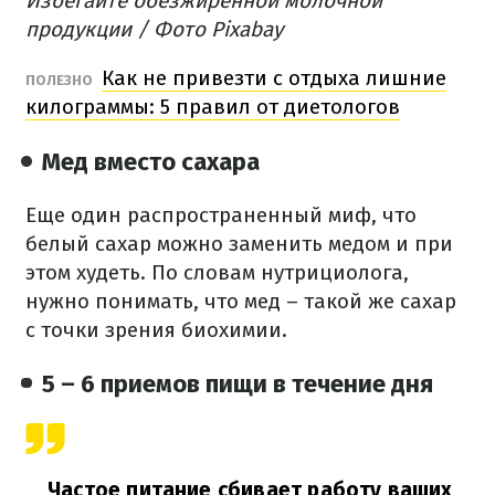
Избегайте обезжиренной молочной
продукции / Фото Pixabay
Как не привезти с отдыха лишние
ПОЛЕЗНО
килограммы: 5 правил от диетологов
Мед вместо сахара
Еще один распространенный миф, что
белый сахар можно заменить медом и при
этом худеть. По словам нутрициолога,
нужно понимать, что мед – такой же сахар
с точки зрения биохимии.
5 – 6 приемов пищи в течение дня
Частое питание сбивает работу ваших