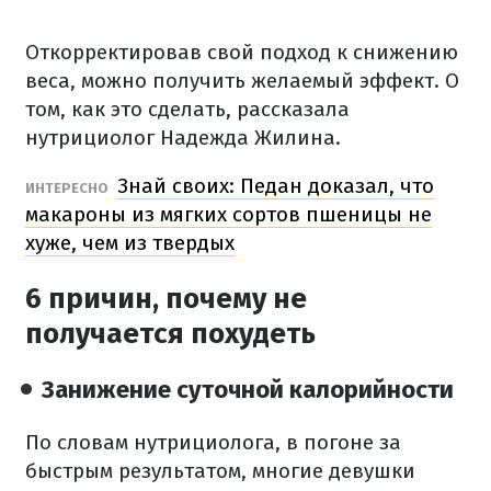
Откорректировав свой подход к снижению
веса, можно получить желаемый эффект. О
том, как это сделать, рассказала
нутрициолог Надежда Жилина.
Знай своих: Педан доказал, что
ИНТЕРЕСНО
макароны из мягких сортов пшеницы не
хуже, чем из твердых
6 причин, почему не
получается похудеть
Занижение суточной калорийности
По словам нутрициолога, в погоне за
быстрым результатом, многие девушки