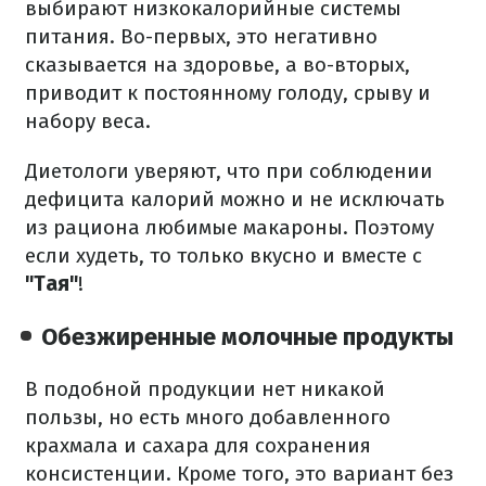
выбирают низкокалорийные системы
питания. Во-первых, это негативно
сказывается на здоровье, а во-вторых,
приводит к постоянному голоду, срыву и
набору веса.
Диетологи уверяют, что при соблюдении
дефицита калорий можно и не исключать
из рациона любимые макароны. Поэтому
если худеть, то только вкусно и вместе с
"Тая"
!
Обезжиренные молочные продукты
В подобной продукции нет никакой
пользы, но есть много добавленного
крахмала и сахара для сохранения
консистенции. Кроме того, это вариант без