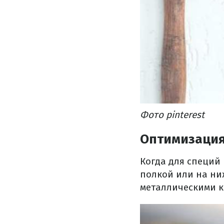
Фото pinterest
Оптимизация
Когда для специй 
полкой или на ни
металлическими 