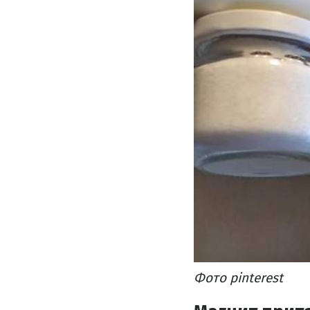
Фото pinterest