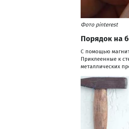
Фото pinterest
Порядок на 
С помощью магнит
Приклеенные к ст
металлических пр