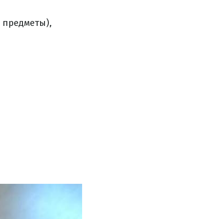
 предметы),