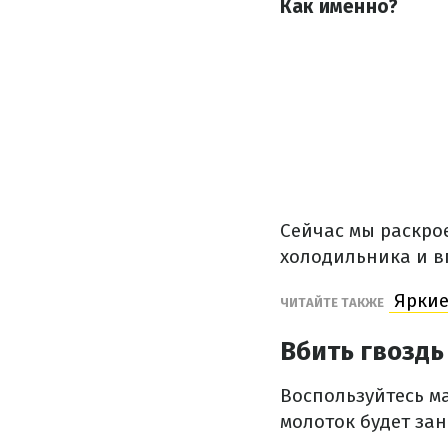
Как именно?
Сейчас мы раскрое
холодильника и в
Яркие
ЧИТАЙТЕ ТАКЖЕ
Вбить гвоздь
Воспользуйтесь м
молоток будет зан