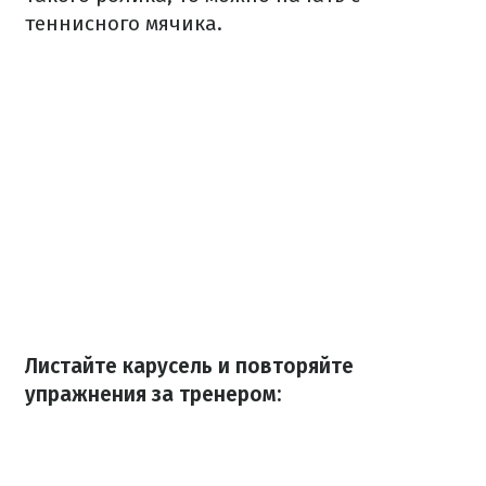
теннисного мячика.
Листайте карусель и повторяйте
упражнения за тренером: