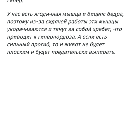
гипер.
У нас есть ягодичная мышца и бицепс бедра,
поэтому из-за сидячей работы эти мышцы
укорачиваются и тянут за собой хребет, что
приводит к гиперлордоза.
А если есть
сильный прогиб, то и живот не будет
плоским и будет предательски выпирать.