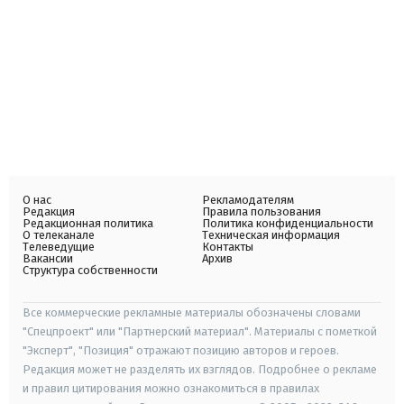
О нас
Рекламодателям
Редакция
Правила пользования
Редакционная политика
Политика конфиденциальности
О телеканале
Техническая информация
Телеведущие
Контакты
Вакансии
Архив
Структура собственности
Все коммерческие рекламные материалы обозначены словами
"Спецпроект" или "Партнерский материал". Материалы с пометкой
"Эксперт", "Позиция" отражают позицию авторов и героев.
Редакция может не разделять их взглядов. Подробнее о рекламе
и правил цитирования можно ознакомиться в правилах