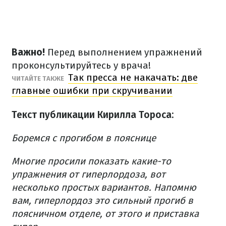
Важно!
Перед выполнением упражнений
проконсультируйтесь у врача!
Так пресса не накачать: две
ЧИТАЙТЕ ТАКЖЕ
главные ошибки при скручивании
Текст публикации Кирилла Тороса:
Боремся с прогибом в пояснице
Многие просили показать какие-то
упражнения от гиперлордоза, вот
несколько простых вариантов.
Напомню
вам, гиперлордоз это сильный прогиб в
поясничном отделе, от этого и приставка