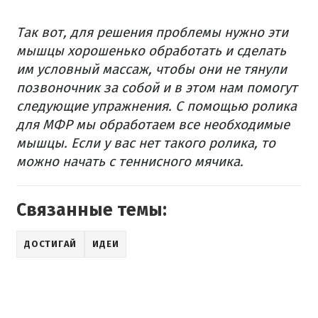
Так вот, для решения проблемы нужно эти
мышцы хорошенько обработать и сделать
им условный массаж, чтобы они не тянули
позвоночник за собой и в этом нам помогут
следующие упражнения.
С помощью ролика
для МФР мы обработаем все необходимые
мышцы.
Если у вас нет такого ролика, то
можно начать с теннисного мячика.
Связанные темы:
ДОСТИГАЙ
ИДЕИ