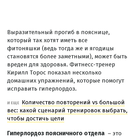
Выразительный прогиб в пояснице,
который так хотят иметь все
фитоняшки (ведь тогда же и ягодицы
становятся более заметными), может быть
вреден для здоровья.
Фитнесс-тренер
Кирилл Торос показал несколько
домашних упражнений, которые помогут
исправить гиперлордоз.
Количество повторений vs большой
И ЕЩЕ
вес: какой сценарий тренировок выбрать,
чтобы достичь цели
Гиперлордоз поясничного отдела
–
это