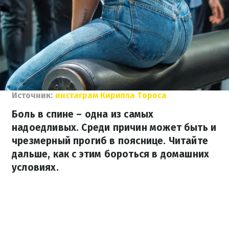
Источник:
инстаграм Кирилла Тороса
Боль в спине – одна из самых
надоедливых. Среди причин может быть и
чрезмерный прогиб в пояснице. Читайте
дальше, как с этим бороться в домашних
условиях.