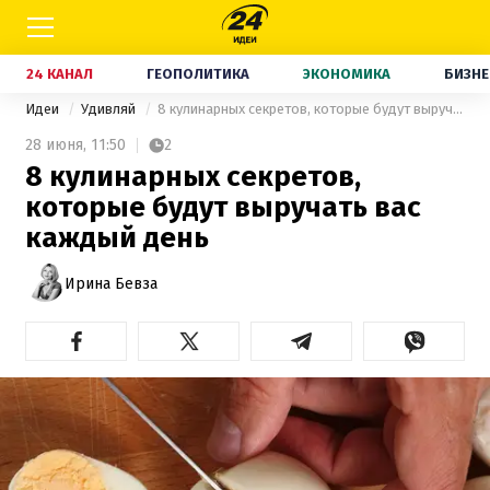
24 КАНАЛ
ГЕОПОЛИТИКА
ЭКОНОМИКА
БИЗНЕ
Идеи
Удивляй
8 кулинарных секретов, которые будут выручать вас каждый день
28 июня,
11:50
2
8 кулинарных секретов,
которые будут выручать вас
каждый день
Ирина Бевза