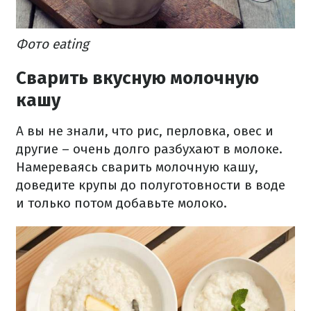
Фото eating
Сварить вкусную молочную
кашу
А вы не знали, что рис, перловка, овес и
другие – очень долго разбухают в молоке.
Намереваясь сварить молочную кашу,
доведите крупы до полуготовности в воде
и только потом добавьте молоко.