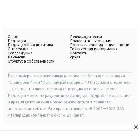
О нас
Рекламодателям
Редакция
Правила пользования
Редакционная политика
Политика конфиденциальности
О телеканале
Техническая информация
Телеведущие
Контакты
Вакансии
Архив
Структура собственности
Все коммерческие рекламные материалы обозначены словами
"Спецпроект" или "Партнерский материал". Материалы с пометкой
"Эксперт", "Позиция" отражают позицию авторов и героев.
Редакция может не разделять их взглядов. Подробнее о рекламе
и правил цитирования можно ознакомиться в правилах
пользования сайтом. Все права защищены. © 2005—2022, ЗАО
«Телерадиокомпания" Люкс "», 24 Канал.