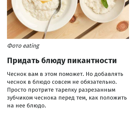
Фото eating
Придать блюду пикантности
Чеснок вам в этом поможет. Но добавлять
чеснок в блюдо совсем не обязательно.
Просто протрите тарелку разрезанным
зубчиком чеснока перед тем, как положить
на нее блюдо.