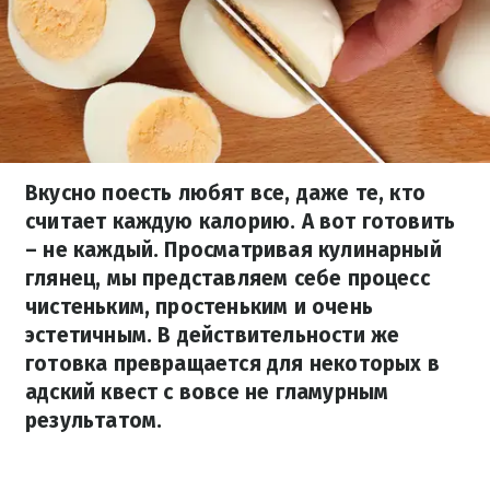
Вкусно поесть любят все, даже те, кто
считает каждую калорию. А вот готовить
– не каждый. Просматривая кулинарный
глянец, мы представляем себе процесс
чистеньким, простеньким и очень
эстетичным. В действительности же
готовка превращается для некоторых в
адский квест с вовсе не гламурным
результатом.