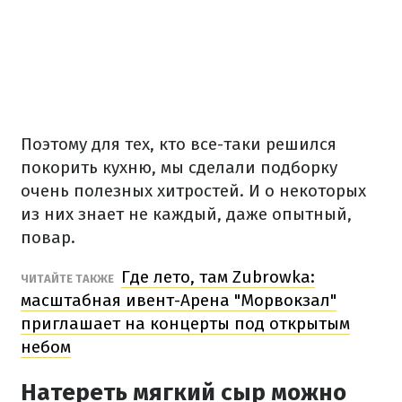
Поэтому для тех, кто все-таки решился
покорить кухню, мы сделали подборку
очень полезных хитростей. И о некоторых
из них знает не каждый, даже опытный,
повар.
Где лето, там Zubrowka:
ЧИТАЙТЕ ТАКЖЕ
масштабная ивент-Арена "Морвокзал"
приглашает на концерты под открытым
небом
Натереть мягкий сыр можно