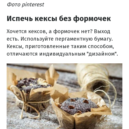
Фото pinterest
Испечь кексы без формочек
Хочется кексов, а формочек нет? Выход
есть. Используйте пергаментную бумагу.
Кексы, приготовленные таким способом,
отличаются индивидуальным "дизайном".