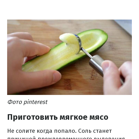
Фото pinterest
Приготовить мягкое мясо
Не солите когда попало. Соль станет
причиной преждевременного выделения