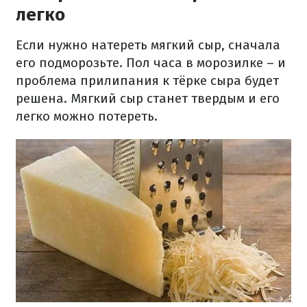
легко
Если нужно натереть мягкий сыр, сначала
его подморозьте. Пол часа в морозилке – и
проблема прилипания к тёрке сыра будет
решена. Мягкий сыр станет твердым и его
легко можно потереть.