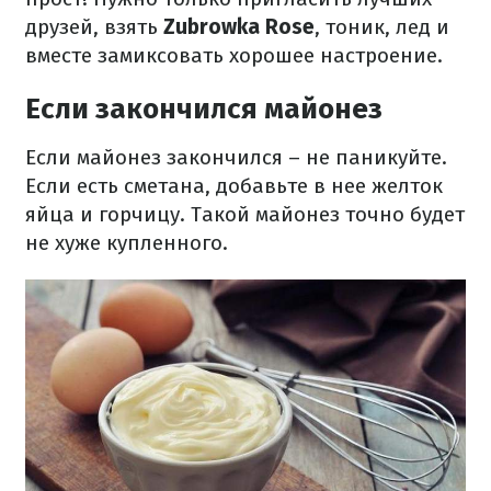
друзей, взять
Zubrowka Rose
, тоник, лед и
вместе замиксовать хорошее настроение.
Если закончился майонез
Если майонез закончился – не паникуйте.
Если есть сметана, добавьте в нее желток
яйца и горчицу. Такой майонез точно будет
не хуже купленного.