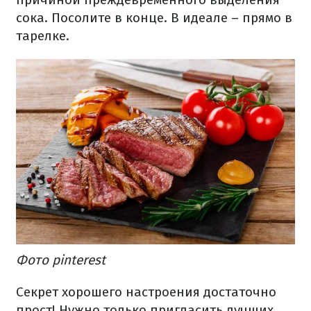
сока. Посолите в конце. В идеале – прямо в
тарелке.
Фото pinterest
Секрет хорошего настроения достаточно
прост! Нужно только пригласить лучших