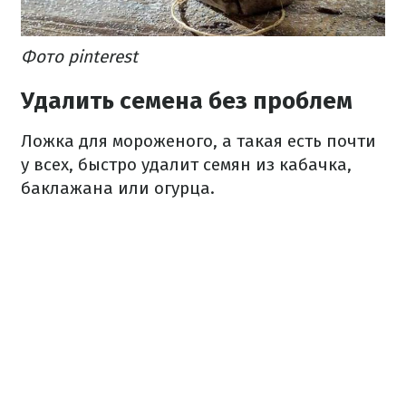
Фото pinterest
Удалить семена без проблем
Ложка для мороженого, а такая есть почти
у всех, быстро удалит семян из кабачка,
баклажана или огурца.