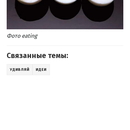
Фото eating
Связанные темы:
УДИВЛЯЙ
ИДЕИ