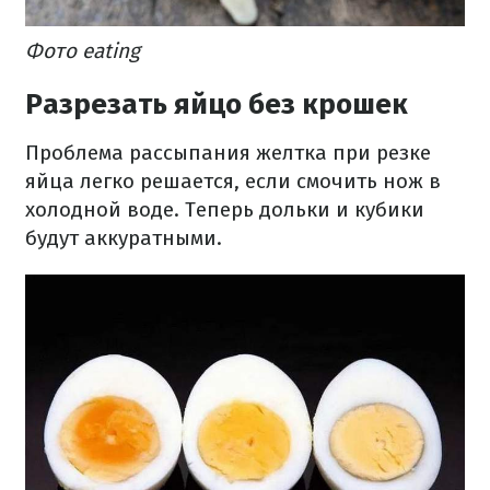
Фото eating
Разрезать яйцо без крошек
Проблема рассыпания желтка при резке
яйца легко решается, если смочить нож в
холодной воде. Теперь дольки и кубики
будут аккуратными.